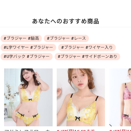
あなたへのおすすめ商品
#ブラジャー #脇高
#ブラジャー #レース
#L字ワイヤー #ブラジャー
#ブラジャー #ワイヤー入り
#U字バック #ブラジャー
#ブラジャー #サイドボーンあり