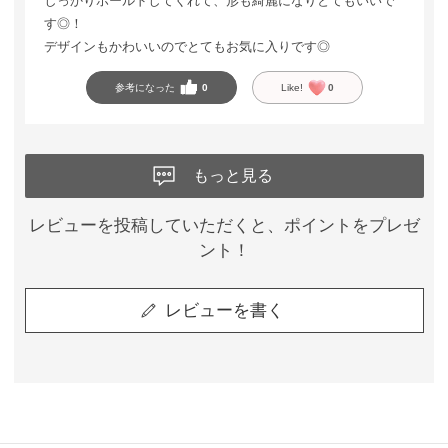
しっかりホールドしてくれて、形も綺麗になりとてもいいで
す◎！
デザインもかわいいのでとてもお気に入りです◎
参考になった
0
Like!
0
もっと見る
レビューを投稿していただくと、ポイントをプレゼ
ント！
レビューを書く