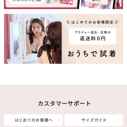
カスタマーサポート
はじめてのお客様へ
サイズガイド