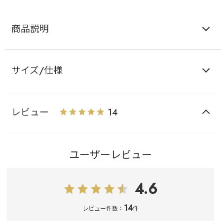
商品説明
サイズ/仕様
レビュー
14
ユーザーレビュー
4.6
14
レビュー件数：
件