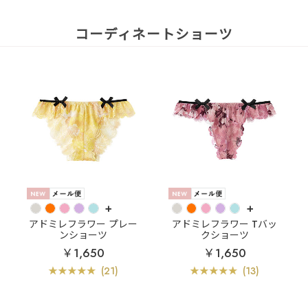
コーディネートショーツ
+
+
アドミレフラワー プレー
アドミレフラワー Tバッ
ンショーツ
クショーツ
￥1,650
￥1,650
(21)
(13)