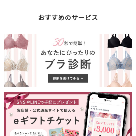
おすすめのサービス