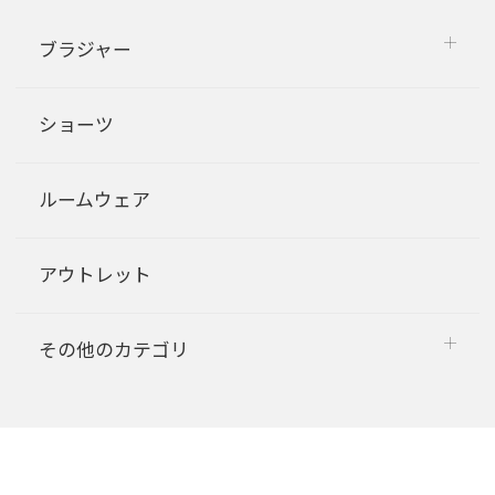
ブラジャー
ショーツ
ルームウェア
アウトレット
その他のカテゴリ