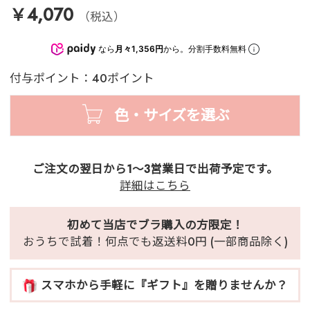
￥4,070
（税込）
なら
月々1,356円
から。分割手数料無料
付与ポイント：40ポイント
色・サイズを選ぶ
ご注文の翌日から1～3営業日で出荷予定です。
詳細はこちら
初めて当店でブラ購入の方限定！
おうちで試着！何点でも返送料0円 (一部商品除く)
スマホから手軽に『ギフト』を贈りませんか？