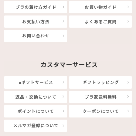
ブラの着け方ガイド
お買い物ガイド
お支払い方法
よくあるご質問
お問い合わせ
カスタマーサービス
eギフトサービス
ギフトラッピング
返品・交換について
ブラ返送料無料
ポイントについて
クーポンについて
メルマガ登録について