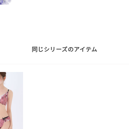
同じシリーズのアイテム