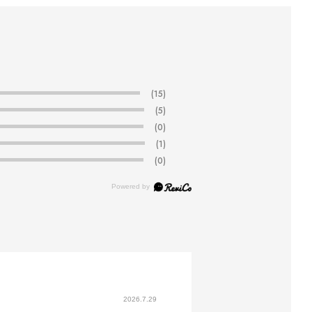
(15)
(5)
(0)
(1)
(0)
2026.7.29