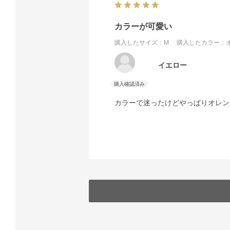
カラーが可愛い
購入したサイズ：M
購入したカラー：オ
イエロー
カラーで迷ったけどやっぱりオレン