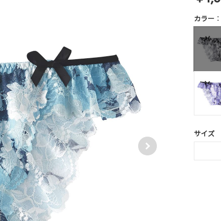
カラー
サイズ