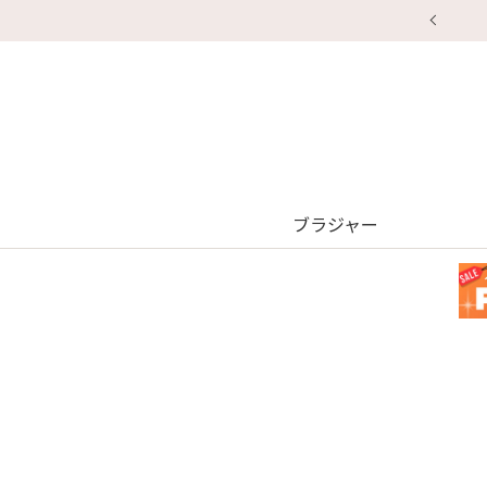
ブラジャー