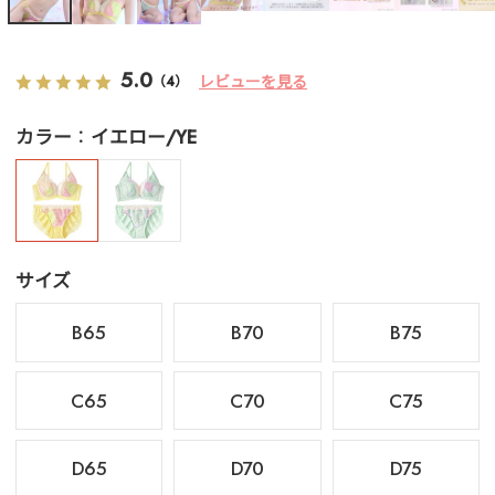
5.0
レビューを見る
（4）
カラー
イエロー/YE
サイズ
B65
B70
B75
C65
C70
C75
D65
D70
D75