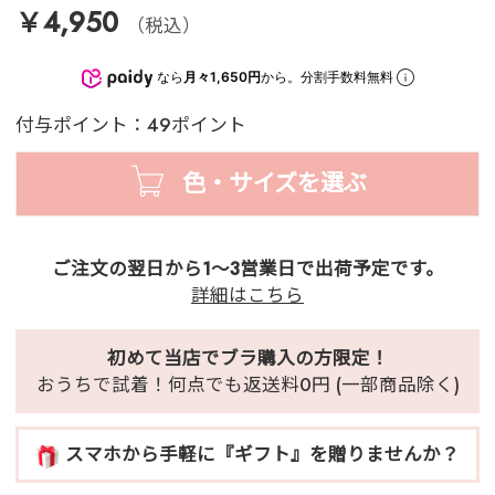
￥4,950
（税込）
なら
月々1,650円
から。分割手数料無料
付与ポイント：49ポイント
色・サイズを選ぶ
ご注文の翌日から1～3営業日で出荷予定です。
詳細はこちら
初めて当店でブラ購入の方限定！
おうちで試着！何点でも返送料0円 (一部商品除く)
スマホから手軽に『ギフト』を贈りませんか？