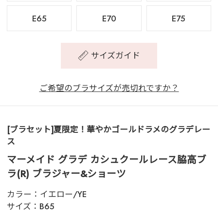
E65
E70
E75
サイズガイド
ご希望のブラサイズが売切れですか？
[ブラセット]夏限定！華やかゴールドラメのグラデレー
ス
マーメイド グラデ カシュクールレース脇高ブ
ラ(R) ブラジャー&ショーツ
カラー：
イエロー/YE
サイズ：
B65