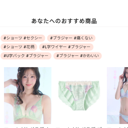
あなたへのおすすめ商品
#ショーツ #セクシー
#ブラジャー #痛くない
#ショーツ #花柄
#L字ワイヤー #ブラジャー
#U字バック #ブラジャー
#ブラジャー #かわいい