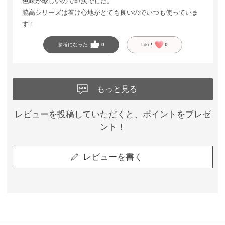
色味が珍しいので即決でした。
脇高シリーズは着け心地がとても良いのでいつも使っていま
す！
参考になった
0
Like!
0
もっと見る
レビューを投稿していただくと、ポイントをプレゼ
ント！
レビューを書く