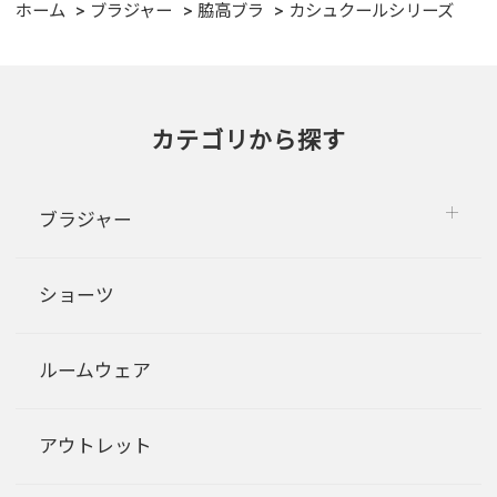
ホーム
ブラジャー
脇高ブラ
カシュクールシリーズ
カテゴリから探す
ブラジャー
ショーツ
ルームウェア
アウトレット