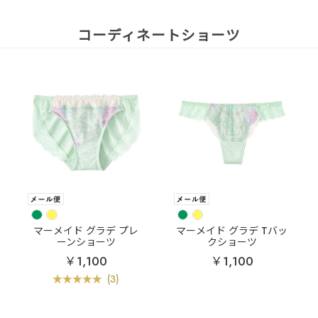
コーディネートショーツ
マーメイド グラデ プレ
マーメイド グラデ Tバッ
ーンショーツ
クショーツ
￥1,100
￥1,100
(3)