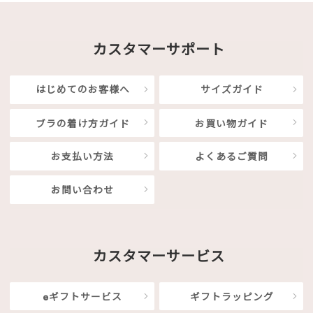
カスタマーサポート
はじめてのお客様へ
サイズガイド
ブラの着け方ガイド
お買い物ガイド
お支払い方法
よくあるご質問
お問い合わせ
カスタマーサービス
eギフトサービス
ギフトラッピング