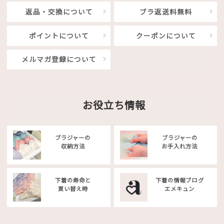
返品・交換について
ブラ返送料無料
ポイントについて
クーポンについて
メルマガ登録について
お役立ち情報
ブラジャーの
ブラジャーの
収納方法
お手入れ方法
下着の寿命と
下着の情報ブログ
買い替え時
エメキュン