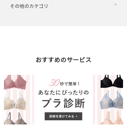
その他のカテゴリ
おすすめのサービス