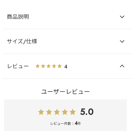
商品説明
サイズ/仕様
レビュー
4
ユーザーレビュー
5.0
4
レビュー件数：
件