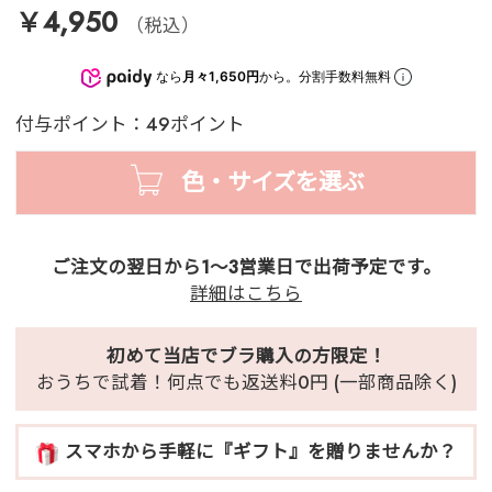
￥4,950
（税込）
なら
月々1,650円
から。分割手数料無料
付与ポイント：49ポイント
色・サイズを選ぶ
ご注文の翌日から1～3営業日で出荷予定です。
詳細はこちら
初めて当店でブラ購入の方限定！
おうちで試着！何点でも返送料0円 (一部商品除く)
スマホから手軽に『ギフト』を贈りませんか？