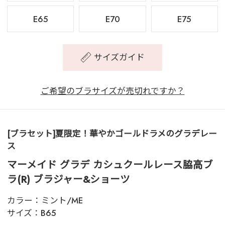
E65
E70
E75
サイズガイド
ご希望のブラサイズが売切れですか？
[ブラセット]夏限定！華やかゴールドラメのグラデレー
ス
マーメイド グラデ カシュクールレース脇高ブ
ラ(R) ブラジャー&ショーツ
カラー：
ミント/ME
サイズ：
B65