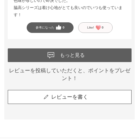
色味が珍しいので即決でした。
脇高シリーズは着け心地がとても良いのでいつも使っていま
す！
参考になった
0
Like!
0
もっと見る
レビューを投稿していただくと、ポイントをプレゼ
ント！
レビューを書く