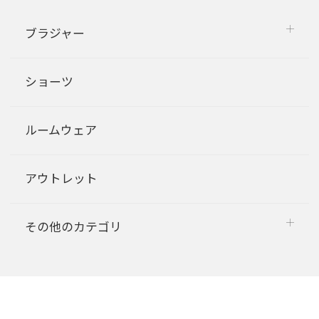
ブラジャー
ショーツ
ルームウェア
アウトレット
その他のカテゴリ