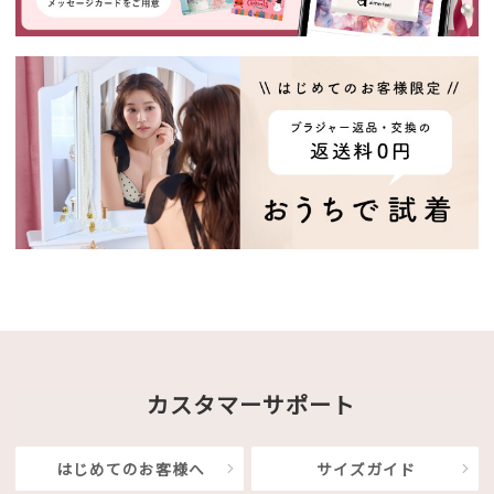
カスタマーサポート
はじめてのお客様へ
サイズガイド