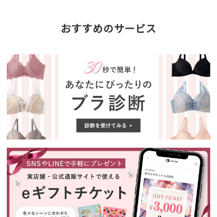
おすすめのサービス