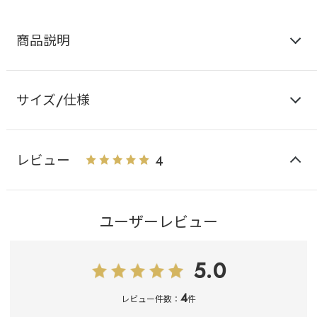
商品説明
サイズ/仕様
レビュー
4
ユーザーレビュー
5.0
4
レビュー件数：
件