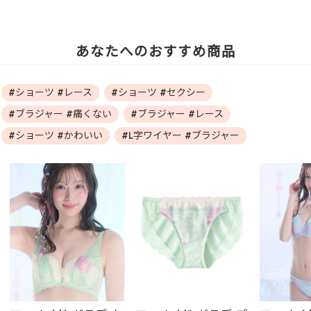
あなたへのおすすめ商品
#ショーツ #レース
#ショーツ #セクシー
#ブラジャー #痛くない
#ブラジャー #レース
#ショーツ #かわいい
#L字ワイヤー #ブラジャー