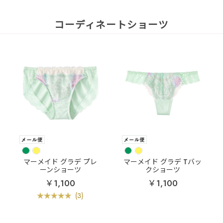
コーディネートショーツ
マーメイド グラデ プレ
マーメイド グラデ Tバッ
ーンショーツ
クショーツ
￥1,100
￥1,100
(3)