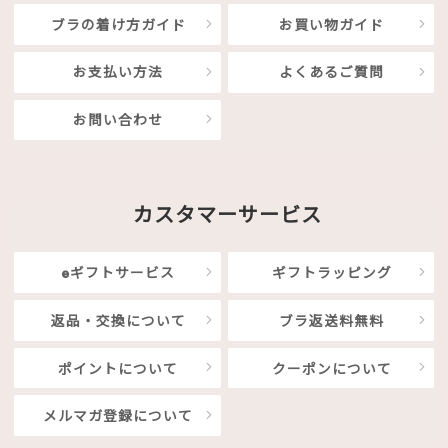
ブラの着け方ガイド
お買い物ガイド
お支払い方法
よくあるご質問
お問い合わせ
カスタマーサービス
eギフトサービス
ギフトラッピング
返品・交換について
ブラ返送料無料
ポイントについて
クーポンについて
メルマガ登録について