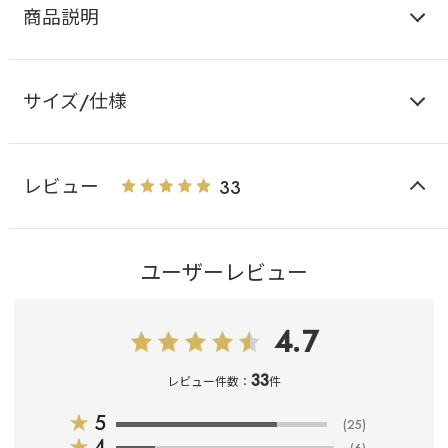
商品説明
サイズ/仕様
レビュー
33
ユーザーレビュー
4.7
33
レビュー件数：
件
★
5
(25)
★
4