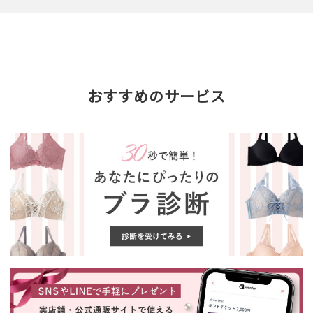
おすすめのサービス