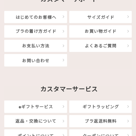
はじめてのお客様へ
サイズガイド
ブラの着け方ガイド
お買い物ガイド
お支払い方法
よくあるご質問
お問い合わせ
カスタマーサービス
eギフトサービス
ギフトラッピング
返品・交換について
ブラ返送料無料
ポイントについて
クーポンについて