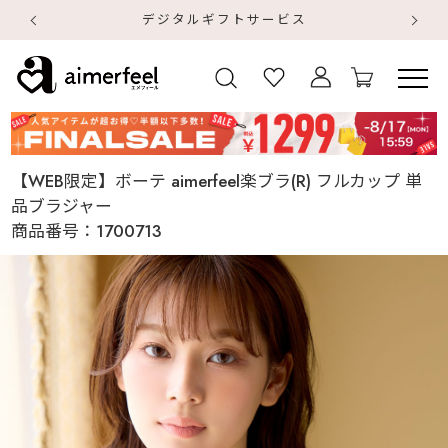
デジタルギフトサービス
【
【
【WEB限定】ボーテ aimerfeel楽ブラ(R) フルカップ 単
品ブラジャー
商品番号：
1700713