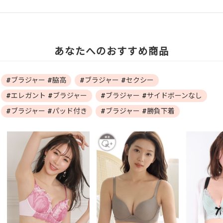
あなたへのおすすめ商品
#ブラジャー #脇高
#ブラジャー #セクシー
#エレガント #ブラジャー
#ブラジャー #サイドボーンなし
#ブラジャー #パッド付き
#ブラジャー #勝負下着