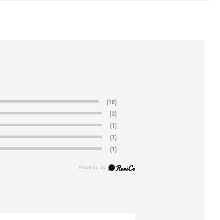
(18)
(3)
(1)
(1)
(1)