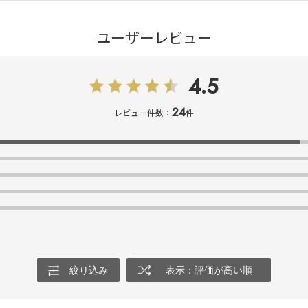
ユーザーレビュー
4.5
24
レビュー件数：
件
絞り込み
表示：評価が高い順