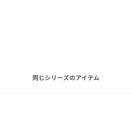
同じシリーズのアイテム