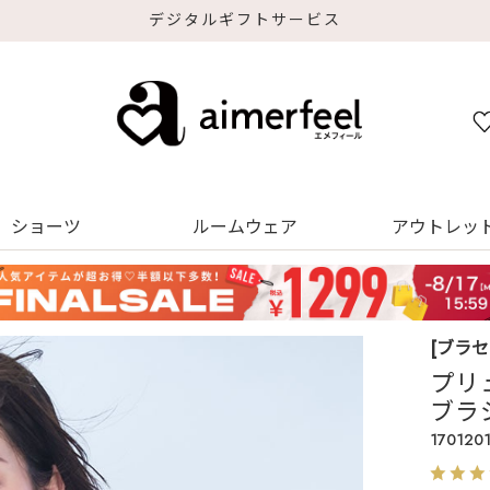
デジタルギフトサービス
ショーツ
ルームウェア
アウトレッ
[ブラ
プリュ
ブラ
170120