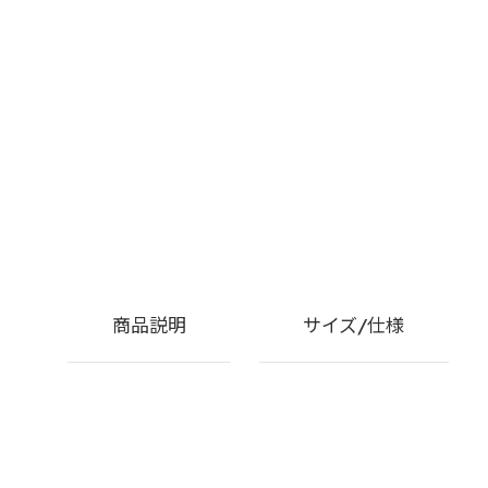
商品説明
サイズ/仕様