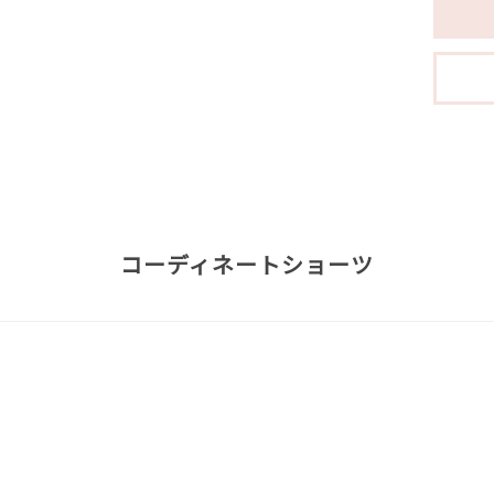
コーディネートショーツ