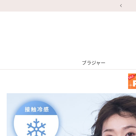
ブラジャー