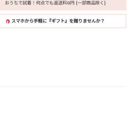
おうちで試着！何点でも返送料0円 (一部商品除く)
スマホから手軽に『ギフト』を贈りませんか？