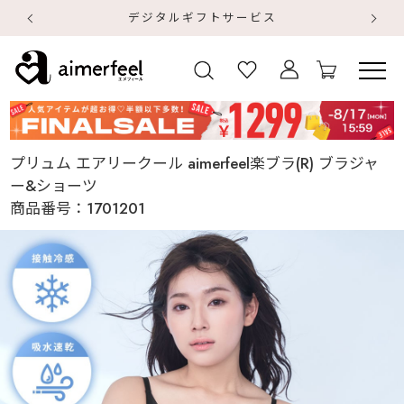
デジタルギフトサービス
【
【
プリュム エアリークール aimerfeel楽ブラ(R) ブラジャ
ー&ショーツ
商品番号：
1701201