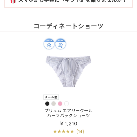
コーディネートショーツ
プリュム エアリークール
ハーフバックショーツ
￥1,210
(14)