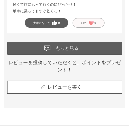
軽くて旅にもって行くのにぴったり！
単車に乗ってもすぐ乾くっ！
参考になった
0
Like!
0
もっと見る
レビューを投稿していただくと、ポイントをプレゼ
ント！
レビューを書く