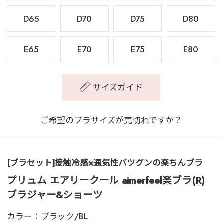
D65
D70
D75
D80
E65
E70
E75
E80
サイズガイド
ご希望のブラサイズが売切れですか？
[ブラセット]接触冷感×通気性バツグンの楽ちんブラ
プリュム エアリークール aimerfeel楽ブラ(R)
ブラジャー&ショーツ
カラー：
ブラック/BL