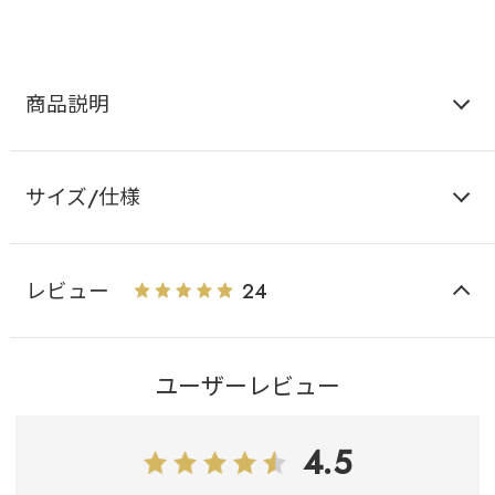
商品説明
サイズ/仕様
レビュー
24
ユーザーレビュー
4.5