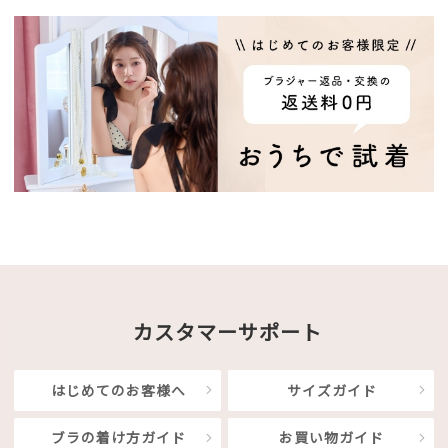
カスタマーサポート
はじめてのお客様へ
サイズガイド
ブラの着け方ガイド
お買い物ガイド