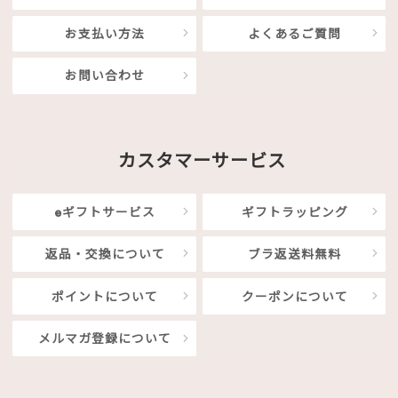
お支払い方法
よくあるご質問
お問い合わせ
カスタマーサービス
eギフトサービス
ギフトラッピング
返品・交換について
ブラ返送料無料
ポイントについて
クーポンについて
メルマガ登録について