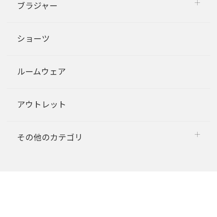
ブラジャー
ショーツ
ルームウェア
アウトレット
その他のカテゴリ