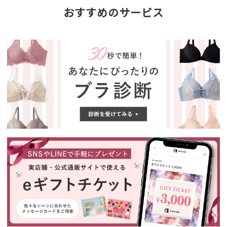
おすすめのサービス