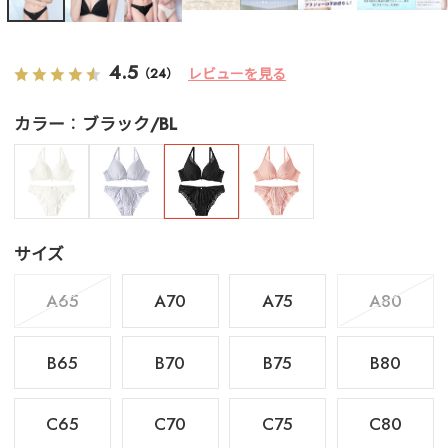
4.5
レビューを見る
（24）
カラー
ブラック/BL
サイズ
A65
A70
A75
A80
B65
B70
B75
B80
C65
C70
C75
C80