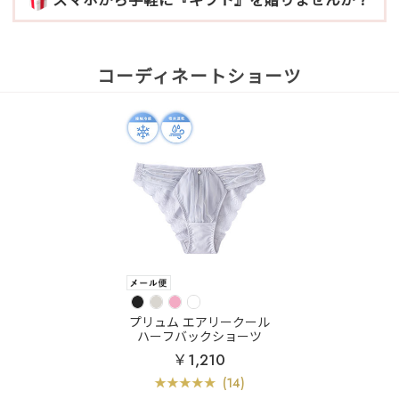
コーディネートショーツ
プリュム エアリークール
ハーフバックショーツ
￥1,210
(14)