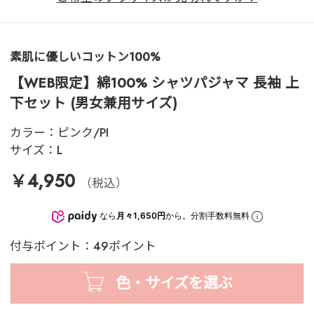
素肌に優しいコットン100%
【WEB限定】綿100% シャツパジャマ 長袖 上
下セット (男女兼用サイズ)
カラー：
ピンク/PI
サイズ：
L
￥4,950
（税込）
なら
月々1,650円
から。分割手数料無料
付与ポイント：49ポイント
色・サイズを選ぶ