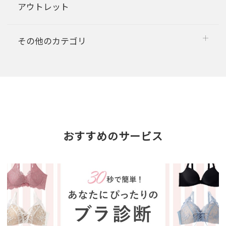
アウトレット
その他のカテゴリ
おすすめのサービス