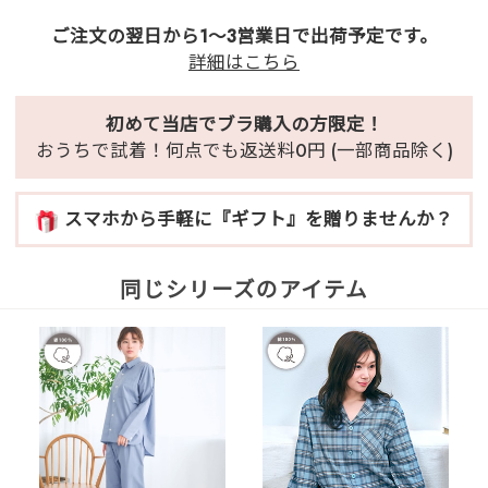
ご注文の翌日から1～3営業日で出荷予定です。
詳細はこちら
初めて当店でブラ購入の方限定！
おうちで試着！何点でも返送料0円 (一部商品除く)
スマホから手軽に『ギフト』を贈りませんか？
同じシリーズのアイテム