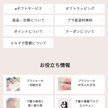
eギフトサービス
ギフトラッピング
返品・交換について
ブラ返送料無料
ポイントについて
クーポンについて
メルマガ登録について
お役立ち情報
ブラジャーの
ブラジャーの
収納方法
お手入れ方法
下着の寿命と
下着の情報ブログ
買い替え時
エメキュン