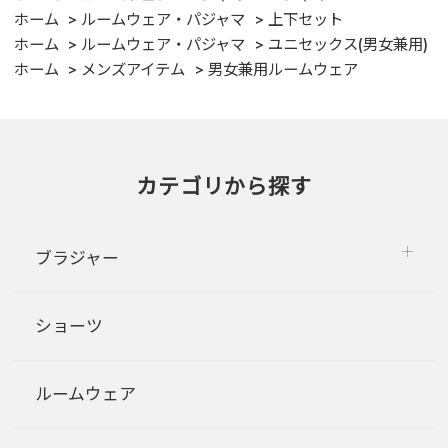
ホーム
ルームウェア・パジャマ
上下セット
ホーム
ルームウェア・パジャマ
ユニセックス(男女兼用)
ホーム
メンズアイテム
男女兼用ルームウェア
カテゴリから探す
ブラジャー
ショーツ
ルームウェア