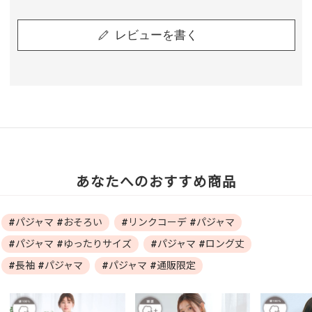
レビューを書く
あなたへのおすすめ商品
#パジャマ #おそろい
#リンクコーデ #パジャマ
#パジャマ #ゆったりサイズ
#パジャマ #ロング丈
#長袖 #パジャマ
#パジャマ #通販限定