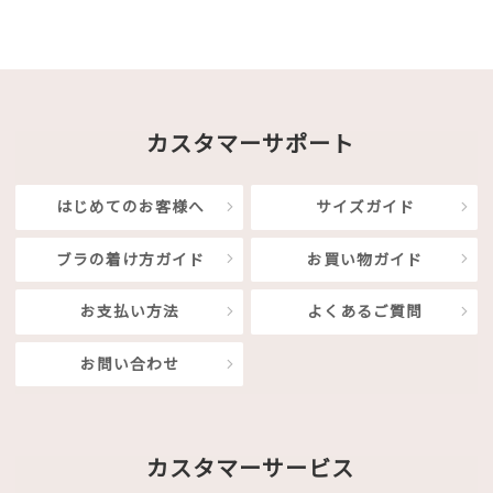
カスタマーサポート
はじめてのお客様へ
サイズガイド
ブラの着け方ガイド
お買い物ガイド
お支払い方法
よくあるご質問
お問い合わせ
カスタマーサービス