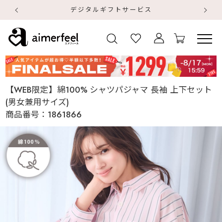
デジタルギフトサービス
【
【
【WEB限定】綿100% シャツパジャマ 長袖 上下セット
(男女兼用サイズ)
商品番号：
1861866