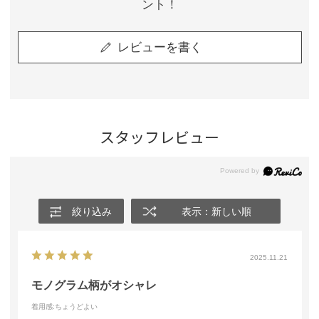
ント！
レビューを書く
スタッフレビュー
絞り込み
表示：新しい順
2025.11.21
モノグラム柄がオシャレ
着用感
:ちょうどよい