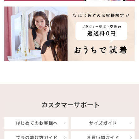
カスタマーサポート
はじめてのお客様へ
サイズガイド
ブラの着け方ガイド
お買い物ガイド