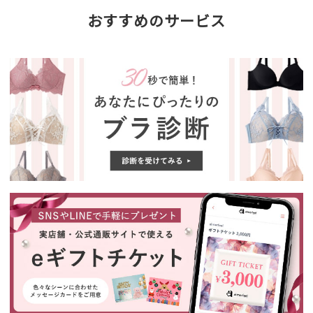
おすすめのサービス