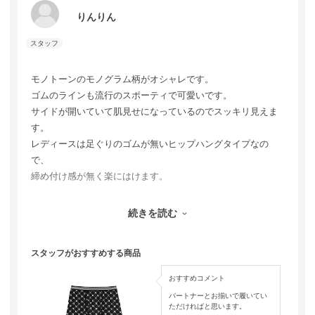
りんりん
モノトーンのモノグラム柄がオシャレです。
ゴムのラインも流行のスポーティで可愛いです。
サイドが開いていて肌見せになっているのでスッキリ見えま
す。
レディースは足ぐりのゴムが無いヒップハングタイプなの
で、
締め付け感が無く楽にはけます。
続きを読む
スタッフがおすすめする商品
おすすめコメント
パートナーとお揃いで履いてい
ただければと思います。