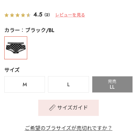
4.5
レビューを見る
（2）
カラー
ブラック/BL
サイズ
完売
M
L
LL
サイズガイド
ご希望のブラサイズが売切れですか？