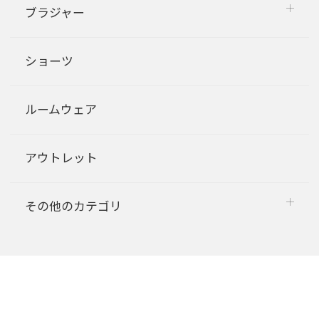
ブラジャー
ショーツ
ルームウェア
アウトレット
その他のカテゴリ