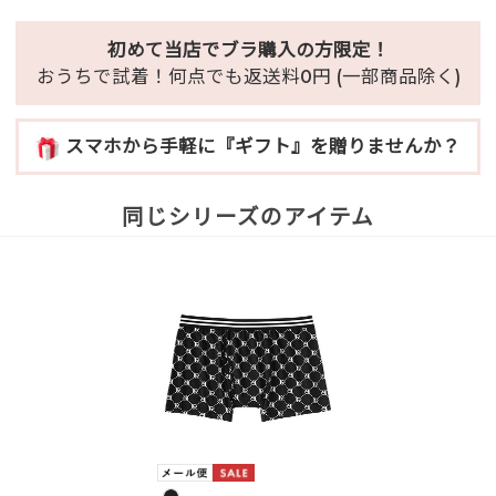
初めて当店でブラ購入の方限定！
おうちで試着！何点でも返送料0円 (一部商品除く)
スマホから手軽に『ギフト』を贈りませんか？
同じシリーズのアイテム