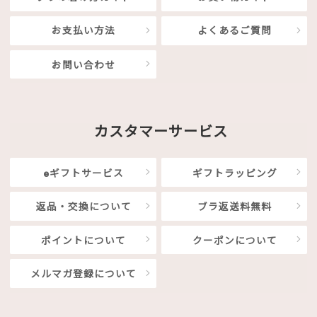
お支払い方法
よくあるご質問
お問い合わせ
カスタマーサービス
eギフトサービス
ギフトラッピング
返品・交換について
ブラ返送料無料
ポイントについて
クーポンについて
メルマガ登録について