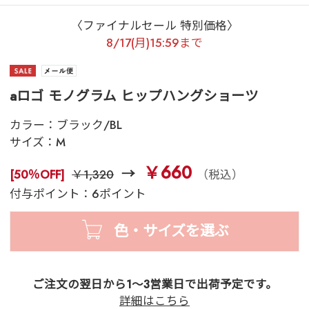
〈ファイナルセール 特別価格〉
8/17(月)15:59まで
aロゴ モノグラム ヒップハングショーツ
カラー：
ブラック/BL
サイズ：
M
￥660
[50％OFF]
￥1,320
（税込）
付与ポイント：6ポイント
色・サイズを選ぶ
ご注文の翌日から1～3営業日で出荷予定です。
詳細はこちら