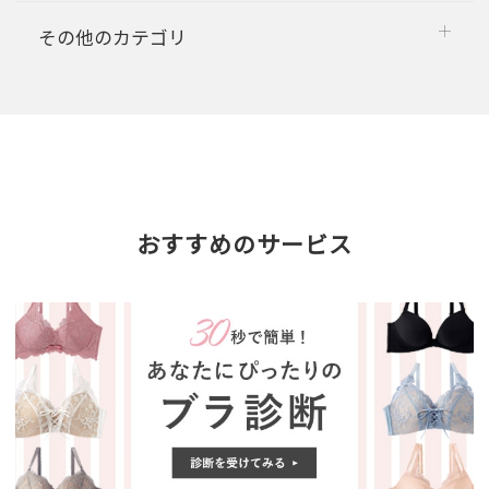
その他のカテゴリ
おすすめのサービス