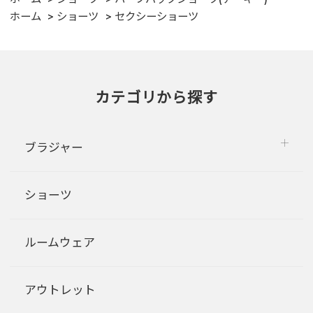
ホーム
ショーツ
セクシーショーツ
カテゴリから探す
ブラジャー
ショーツ
ルームウェア
アウトレット