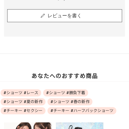
レビューを書く
あなたへのおすすめ商品
#ショーツ #レース
#ショーツ #勝負下着
#ショーツ #夏の新作
#ショーツ #春の新作
#チーキー #セクシー
#チーキー #ハーフバックショーツ