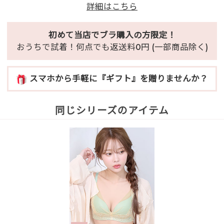
詳細はこちら
初めて当店でブラ購入の方限定！
おうちで試着！何点でも返送料0円 (一部商品除く)
スマホから手軽に『ギフト』を贈りませんか？
同じシリーズのアイテム