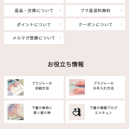
返品・交換について
ブラ返送料無料
ポイントについて
クーポンについて
メルマガ登録について
お役立ち情報
ブラジャーの
ブラジャーの
収納方法
お手入れ方法
下着の寿命と
下着の情報ブログ
買い替え時
エメキュン