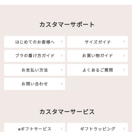
カスタマーサポート
はじめてのお客様へ
サイズガイド
ブラの着け方ガイド
お買い物ガイド
お支払い方法
よくあるご質問
お問い合わせ
カスタマーサービス
eギフトサービス
ギフトラッピング