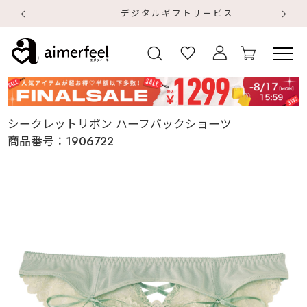
デジタルギフトサービス
【
【
シークレットリボン ハーフバックショーツ
商品番号：
1906722