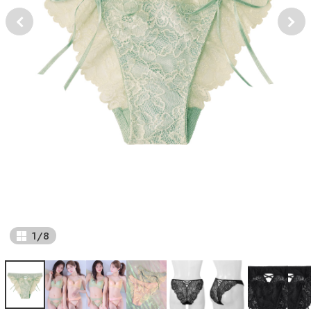
1
/
8