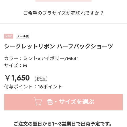
ご希望のブラサイズが売切れですか？
シークレットリボン ハーフバックショーツ
カラー：
ミント×アイボリー/ME41
サイズ：
M
￥1,650
（税込）
付与ポイント：16ポイント
色・サイズを選ぶ
ご注文の翌日から1～3営業日で出荷予定です。