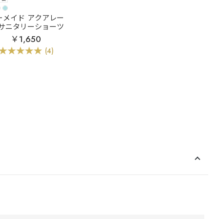
ーメイド アクアレー
ス サニタリーショーツ
￥1,650
(4)