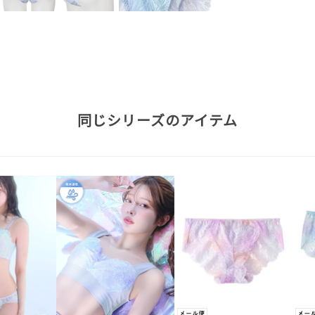
同じシリーズのアイテム