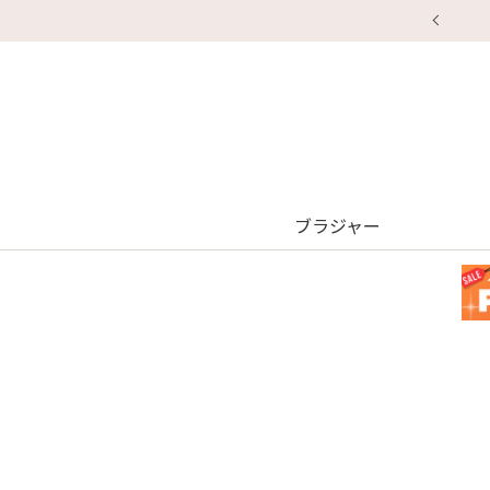
ブラジャー