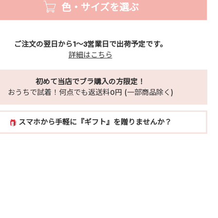
色・サイズを選ぶ
ご注文の翌日から1～3営業日で出荷予定です。
詳細はこちら
初めて当店でブラ購入の方限定！
おうちで試着！何点でも返送料0円 (一部商品除く)
スマホから手軽に『ギフト』を贈りませんか？