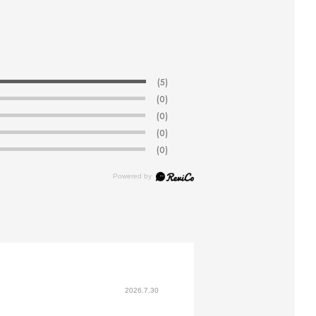
(5)
(0)
(0)
(0)
(0)
2026.7.30