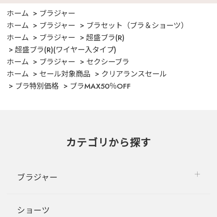
ホーム
ブラジャー
ホーム
ブラジャー
ブラセット（ブラ＆ショーツ）
ホーム
ブラジャー
超盛ブラ(R)
超盛ブラ(R)(ワイヤー入タイプ)
ホーム
ブラジャー
セクシーブラ
ホーム
セール対象商品
クリアランスセール
ブラ特別価格
ブラMAX50％OFF
カテゴリから探す
ブラジャー
ショーツ