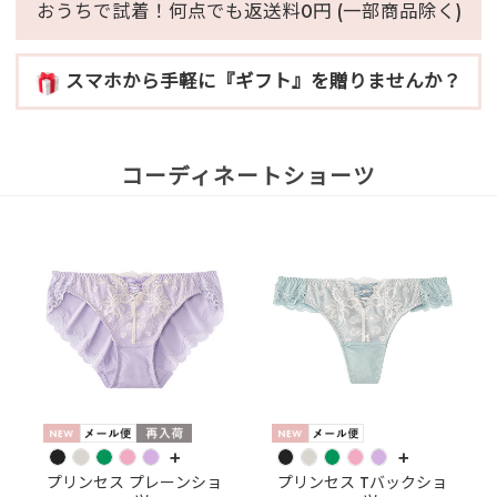
おうちで試着！何点でも返送料0円 (一部商品除く)
スマホから手軽に『ギフト』を贈りませんか？
コーディネートショーツ
+
+
プリンセス プレーンショ
プリンセス Tバックショ