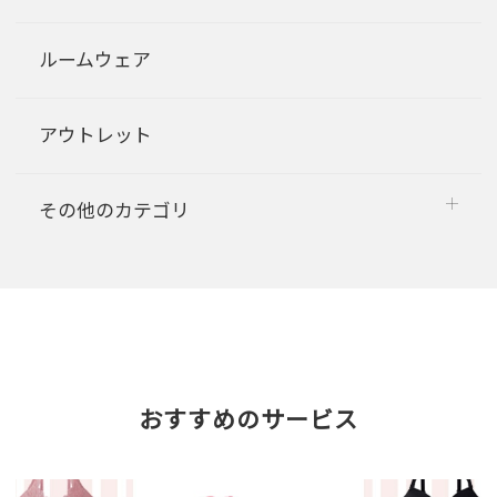
ルームウェア
アウトレット
その他のカテゴリ
おすすめのサービス