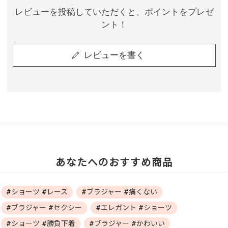
レビューを投稿していただくと、ポイントをプレゼ
ント！
レビューを書く
あなたへのおすすめ商品
#ショーツ #レース
#ブラジャー #痛くない
#ブラジャー #セクシー
#エレガント #ショーツ
#ショーツ #勝負下着
#ブラジャー #かわいい