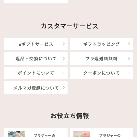
カスタマーサービス
eギフトサービス
ギフトラッピング
返品・交換について
ブラ返送料無料
ポイントについて
クーポンについて
メルマガ登録について
お役立ち情報
ブラジャーの
ブラジャーの