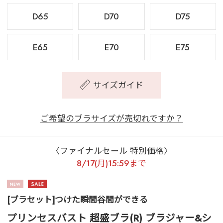
D65
D70
D75
E65
E70
E75
サイズガイド
ご希望のブラサイズが売切れですか？
〈ファイナルセール 特別価格〉
8/17(月)15:59まで
[ブラセット]つけた瞬間谷間ができる
プリンセスバスト 超盛ブラ(R) ブラジャー&シ