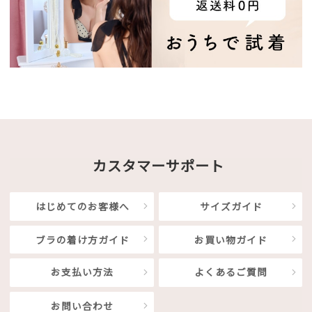
カスタマーサポート
はじめてのお客様へ
サイズガイド
ブラの着け方ガイド
お買い物ガイド
お支払い方法
よくあるご質問
お問い合わせ