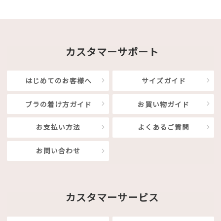
カスタマーサポート
はじめてのお客様へ
サイズガイド
ブラの着け方ガイド
お買い物ガイド
お支払い方法
よくあるご質問
お問い合わせ
カスタマーサービス