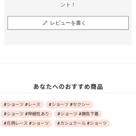
ント！
レビューを書く
あなたへのおすすめ商品
#ショーツ #レース
#ショーツ #セクシー
#ショーツ #伸縮性あり
#ショーツ #勝負下着
#花柄レース #ショーツ
#カシュクール #ショーツ