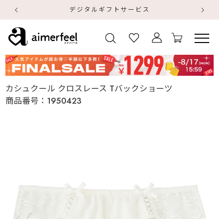
デジタルギフトサービス
【
【
カシュクール クロスレース Tバックショーツ
商品番号：
1950423