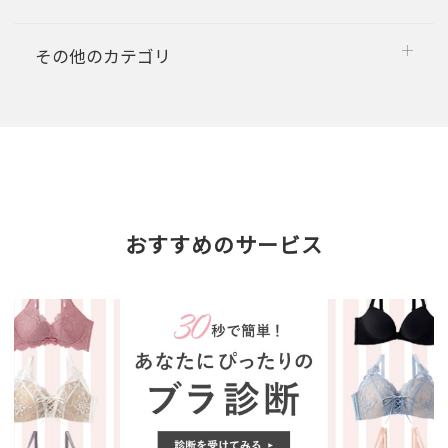
その他のカテゴリ
おすすめのサービス