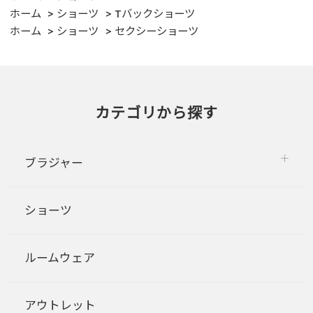
ホーム
ショーツ
Tバックショーツ
ホーム
ショーツ
セクシーショーツ
カテゴリから探す
ブラジャー
ショーツ
ルームウェア
アウトレット