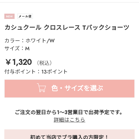
カシュクール クロスレース Tバックショーツ
カラー：
ホワイト/W
サイズ：
M
￥1,320
（税込）
付与ポイント：13ポイント
色・サイズを選ぶ
ご注文の翌日から1～3営業日で出荷予定です。
詳細はこちら
初めて当店でブラ購入の方限定！