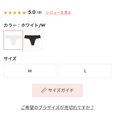
5.0
レビューを見る
（3）
カラー
ホワイト/W
サイズ
M
L
サイズガイド
ご希望のブラサイズが売切れですか？