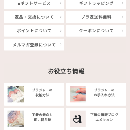
eギフトサービス
ギフトラッピング
返品・交換について
ブラ返送料無料
ポイントについて
クーポンについて
メルマガ登録について
お役立ち情報
ブラジャーの
ブラジャーの
収納方法
お手入れ方法
下着の寿命と
下着の情報ブログ
買い替え時
エメキュン