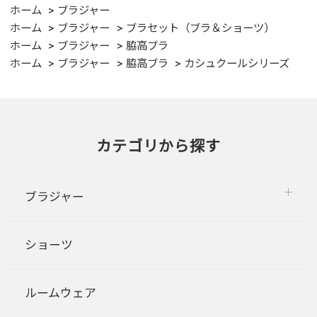
ホーム
ブラジャー
ホーム
ブラジャー
ブラセット（ブラ＆ショーツ）
ホーム
ブラジャー
脇高ブラ
ホーム
ブラジャー
脇高ブラ
カシュクールシリーズ
カテゴリから探す
ブラジャー
ショーツ
ルームウェア