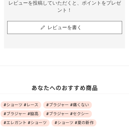
レビューを投稿していただくと、ポイントをプレゼ
ント！
レビューを書く
あなたへのおすすめ商品
#ショーツ #レース
#ブラジャー #痛くない
#ブラジャー #脇高
#ブラジャー #セクシー
#エレガント #ショーツ
#ショーツ #夏の新作