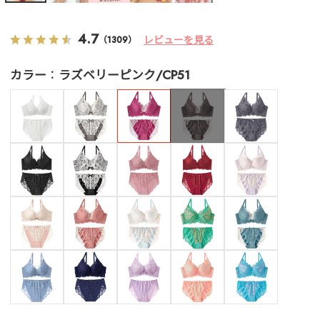
4.7
レビューを見る
（1309）
カラー
ラズベリーピンク/CP51