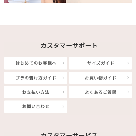
カスタマーサポート
はじめてのお客様へ
サイズガイド
ブラの着け方ガイド
お買い物ガイド
お支払い方法
よくあるご質問
お問い合わせ
カスタマーサービス