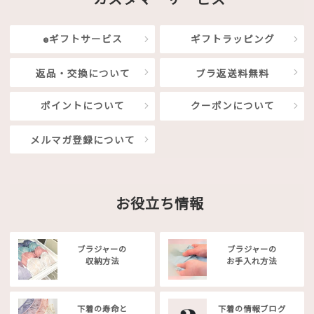
eギフトサービス
ギフトラッピング
返品・交換について
ブラ返送料無料
ポイントについて
クーポンについて
メルマガ登録について
お役立ち情報
ブラジャーの
ブラジャーの
収納方法
お手入れ方法
下着の寿命と
下着の情報ブログ