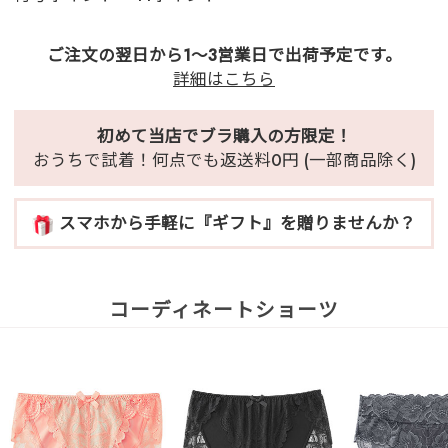
ご注文の翌日から1～3営業日で出荷予定です。
詳細はこちら
初めて当店でブラ購入の方限定！
おうちで試着！何点でも返送料0円 (一部商品除く)
スマホから手軽に『ギフト』を贈りませんか？
コーディネートショーツ