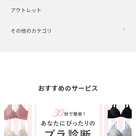
アウトレット
その他のカテゴリ
おすすめのサービス