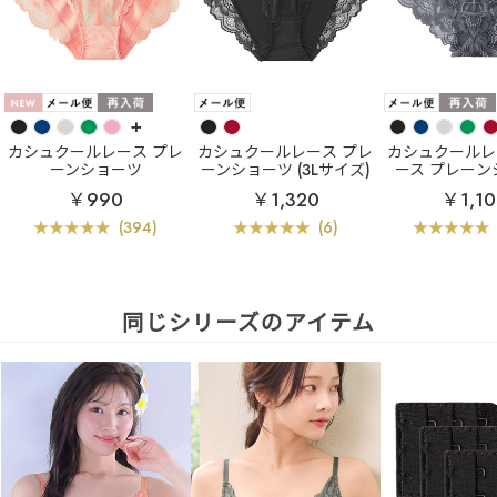
+
カシュクールレース プレ
カシュクールレース プレ
カシュクールレ
ーンショーツ
ーンショーツ (3Lサイズ)
ース プレーン
￥990
￥1,320
￥1,10
(394)
(6)
同じシリーズのアイテム