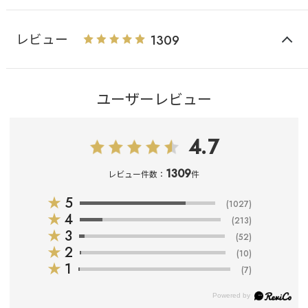
レビュー
1309
ユーザーレビュー
4.7
1309
レビュー件数：
件
★
5
(1027)
★
4
(213)
★
3
(52)
★
2
(10)
★
1
(7)