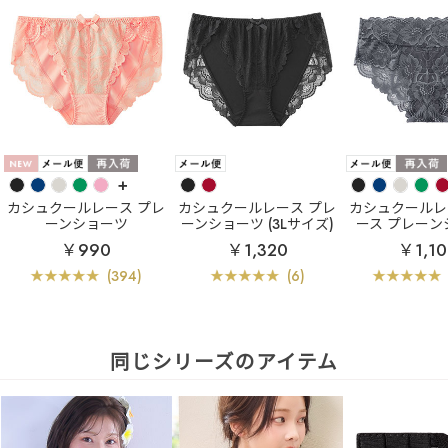
+
カシュクールレース プレ
カシュクールレース プレ
カシュクールレ
ーンショーツ
ーンショーツ (3Lサイズ)
ース プレーン
￥990
￥1,320
￥1,10
(394)
(6)
同じシリーズのアイテム