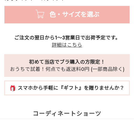
色・サイズを選ぶ
ご注文の翌日から1～3営業日で出荷予定です。
詳細はこちら
初めて当店でブラ購入の方限定！
おうちで試着！何点でも返送料0円 (一部商品除く)
スマホから手軽に『ギフト』を贈りませんか？
コーディネートショーツ