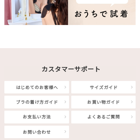
カスタマーサポート
はじめてのお客様へ
サイズガイド
ブラの着け方ガイド
お買い物ガイド
お支払い方法
よくあるご質問
お問い合わせ