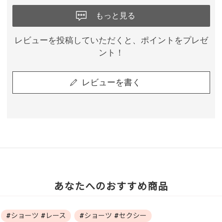
もっと見る
レビューを投稿していただくと、ポイントをプレゼ
ント！
レビューを書く
あなたへのおすすめ商品
#ショーツ #レース
#ショーツ #セクシー