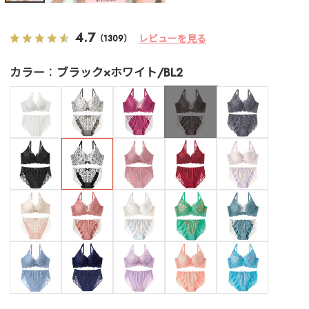
4.7
レビューを見る
（1309）
カラー
ブラック×ホワイト/BL2