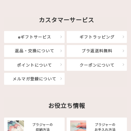
カスタマーサービス
eギフトサービス
ギフトラッピング
返品・交換について
ブラ返送料無料
ポイントについて
クーポンについて
メルマガ登録について
お役立ち情報
ブラジャーの
ブラジャーの
収納方法
お手入れ方法