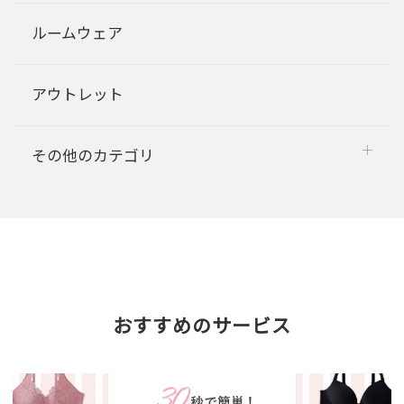
ルームウェア
アウトレット
その他のカテゴリ
おすすめのサービス