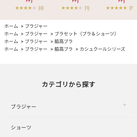
FF]
FF]
FF]
ツ 綿混 上下セット
(3)
(1)
(70
ホーム
ブラジャー
ホーム
ブラジャー
ブラセット（ブラ＆ショーツ）
ホーム
ブラジャー
脇高ブラ
ホーム
ブラジャー
脇高ブラ
カシュクールシリーズ
カテゴリから探す
ブラジャー
ショーツ