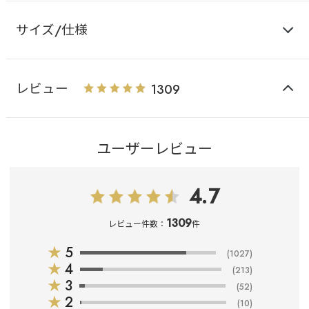
サイズ/仕様
レビュー
1309
ユーザーレビュー
4.7
1309
レビュー件数：
件
★
5
(1027)
★
4
(213)
★
3
(52)
★
2
(10)