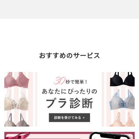
おすすめのサービス