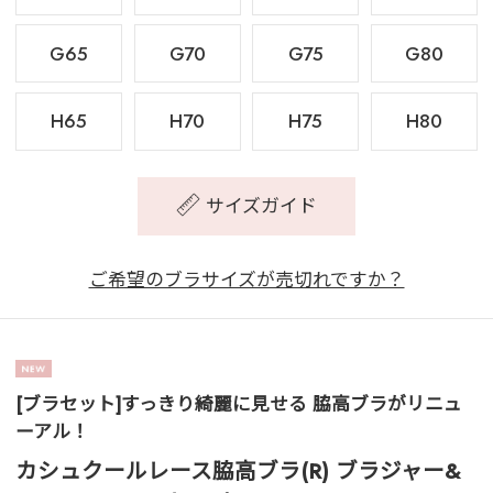
G65
G70
G75
G80
H65
H70
H75
H80
サイズガイド
ご希望のブラサイズが売切れですか？
[ブラセット]すっきり綺麗に見せる 脇高ブラがリニュ
ーアル！
カシュクールレース脇高ブラ(R) ブラジャー&