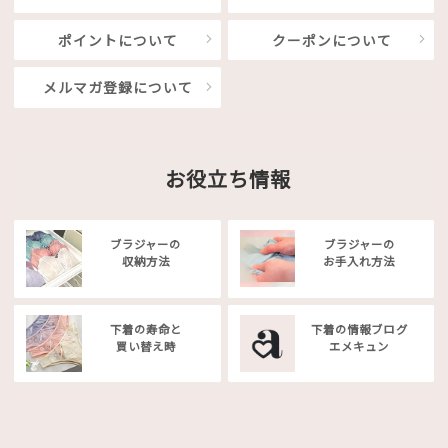
ポイントについて
クーポンについて
メルマガ登録について
お役立ち情報
ブラジャーの
ブラジャーの
収納方法
お手入れ方法
下着の寿命と
下着の情報ブログ
買い替え時
エメキュン