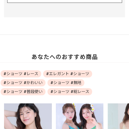
あなたへのおすすめ商品
#ショーツ #レース
#エレガント #ショーツ
#ショーツ #かわいい
#ショーツ #無地
#ショーツ #普段使い
#ショーツ #総レース