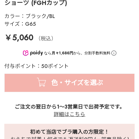
ショーツ (FGHカップ)
カラー：
ブラック/BL
サイズ：
G65
￥5,060
（税込）
なら
月々1,686円
から。分割手数料無料
付与ポイント：50ポイント
色・サイズを選ぶ
ご注文の翌日から1～3営業日で出荷予定です。
詳細はこちら
初めて当店でブラ購入の方限定！