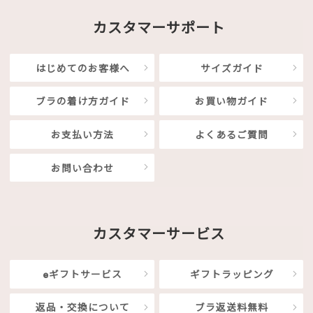
カスタマーサポート
はじめてのお客様へ
サイズガイド
ブラの着け方ガイド
お買い物ガイド
お支払い方法
よくあるご質問
お問い合わせ
カスタマーサービス
eギフトサービス
ギフトラッピング
返品・交換について
ブラ返送料無料