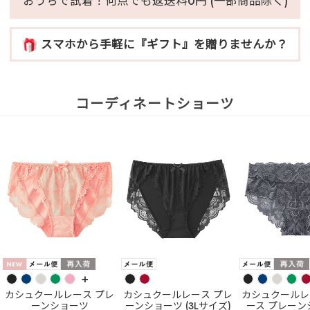
おうちで試着！何点でも返送料0円 (一部商品除く)
スマホから手軽に『ギフト』を贈りませんか？
コーディネートショーツ
+
カシュクールレース プレ
カシュクールレース プレ
カシュクールレ
ーンショーツ
ーンショーツ (3Lサイズ)
ース プレーン