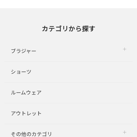
カテゴリから探す
ブラジャー
ショーツ
ルームウェア
アウトレット
その他のカテゴリ