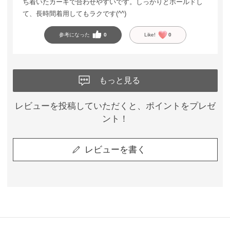
ち着いたカーキで合わせやすいです。しっかりとホールドし
て、長時間着用してもラクです(^^)
参考になった
0
Like!
0
もっと見る
レビューを投稿していただくと、ポイントをプレゼ
ント！
レビューを書く