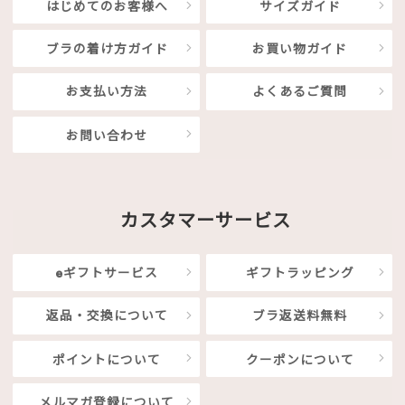
はじめてのお客様へ
サイズガイド
ブラの着け方ガイド
お買い物ガイド
お支払い方法
よくあるご質問
お問い合わせ
カスタマーサービス
eギフトサービス
ギフトラッピング
返品・交換について
ブラ返送料無料
ポイントについて
クーポンについて
メルマガ登録について