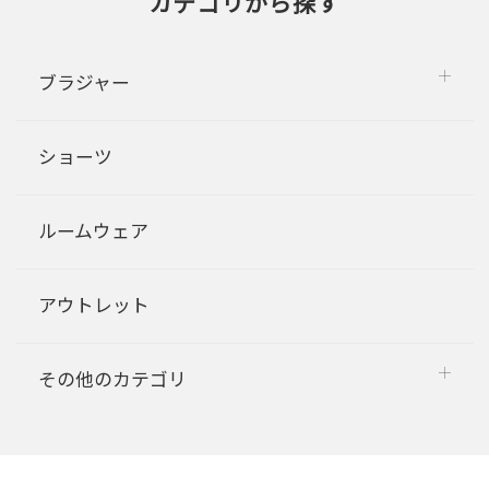
カテゴリから探す
ブラジャー
ショーツ
ルームウェア
アウトレット
その他のカテゴリ