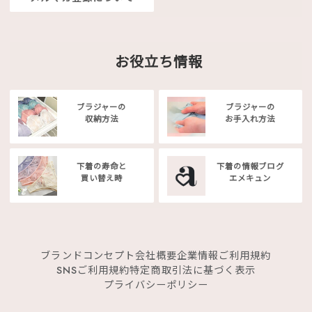
お役立ち情報
ブラジャーの
ブラジャーの
収納方法
お手入れ方法
下着の寿命と
下着の情報ブログ
買い替え時
エメキュン
ブランドコンセプト
会社概要
企業情報
ご利用規約
SNSご利用規約
特定商取引法に基づく表示
プライバシーポリシー