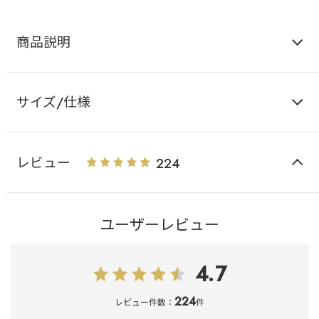
商品説明
サイズ/仕様
レビュー
224
ユーザーレビュー
4.7
224
レビュー件数：
件