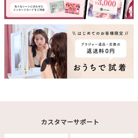
カスタマーサポート