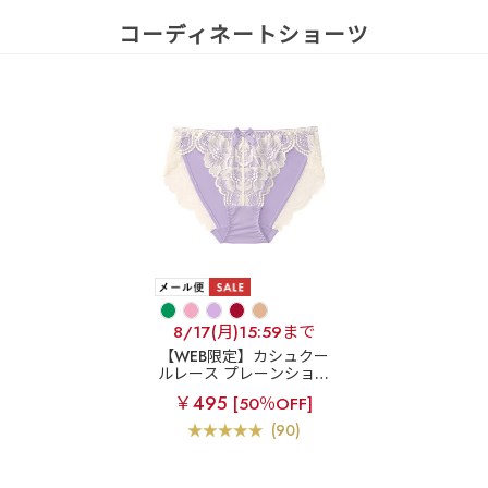
コーディネートショーツ
8/17(月)15:59まで
【WEB限定】カシュクー
ルレース プレーンショー
ツ
￥495
[50％OFF]
(90)