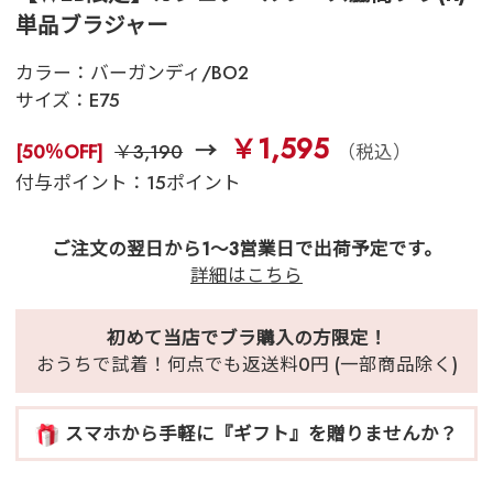
単品ブラジャー
カラー：
バーガンディ/BO2
サイズ：
E75
￥1,595
[50％OFF]
￥3,190
（税込）
付与ポイント：15ポイント
ご注文の翌日から1～3営業日で出荷予定です。
詳細はこちら
初めて当店でブラ購入の方限定！
おうちで試着！何点でも返送料0円 (一部商品除く)
スマホから手軽に『ギフト』を贈りませんか？