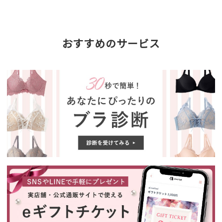
おすすめのサービス