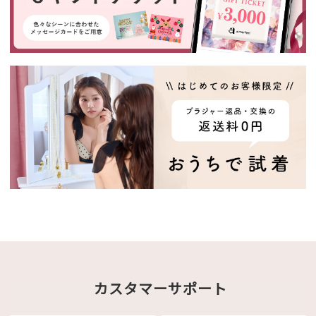
カスタマーサポート