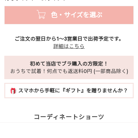
色・サイズを選ぶ
ご注文の翌日から1～3営業日で出荷予定です。
詳細はこちら
初めて当店でブラ購入の方限定！
おうちで試着！何点でも返送料0円 (一部商品除く)
スマホから手軽に『ギフト』を贈りませんか？
コーディネートショーツ