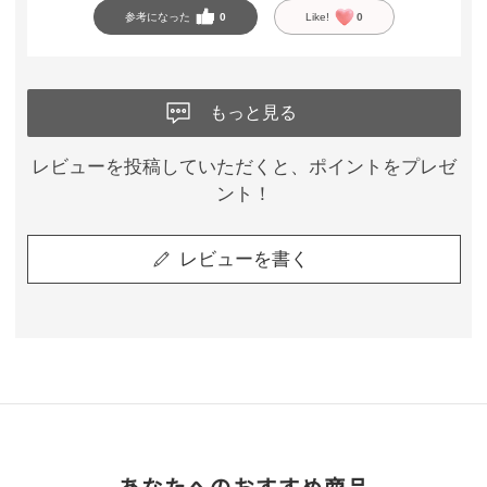
参考になった
0
Like!
0
もっと見る
レビューを投稿していただくと、ポイントをプレゼ
ント！
レビューを書く