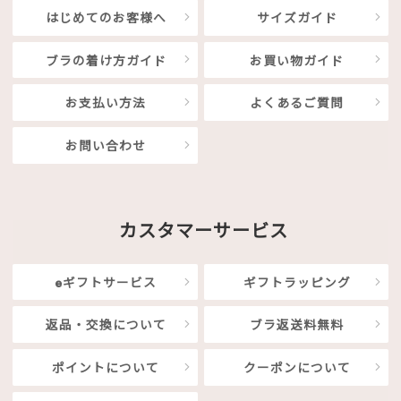
はじめてのお客様へ
サイズガイド
ブラの着け方ガイド
お買い物ガイド
お支払い方法
よくあるご質問
お問い合わせ
カスタマーサービス
eギフトサービス
ギフトラッピング
返品・交換について
ブラ返送料無料
ポイントについて
クーポンについて