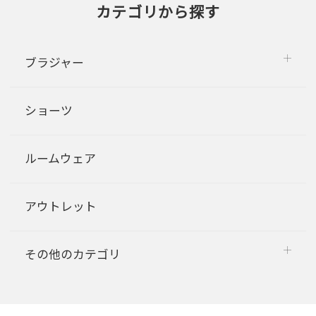
カテゴリから探す
ブラジャー
ショーツ
ルームウェア
アウトレット
その他のカテゴリ