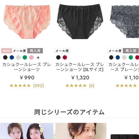
+
カシュクールレース プレ
カシュクールレース プレ
カシュクールレ
ーンショーツ
ーンショーツ (3Lサイズ)
ース プレーン
￥990
￥1,320
￥1,10
(392)
(6)
同じシリーズのアイテム