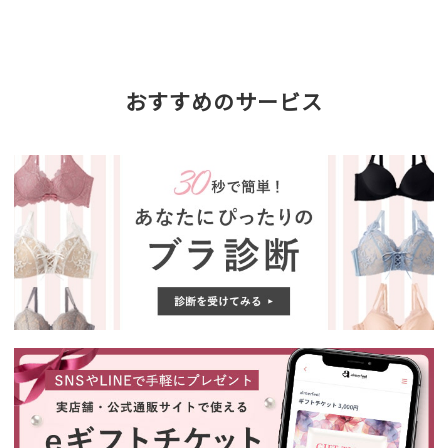
おすすめのサービス