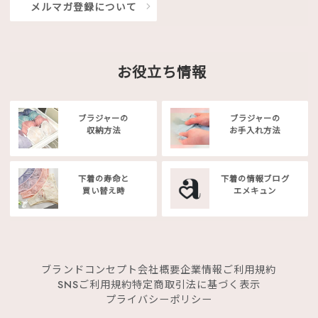
メルマガ登録について
お役立ち情報
ブラジャーの
ブラジャーの
収納方法
お手入れ方法
下着の寿命と
下着の情報ブログ
買い替え時
エメキュン
ブランドコンセプト
会社概要
企業情報
ご利用規約
SNSご利用規約
特定商取引法に基づく表示
プライバシーポリシー