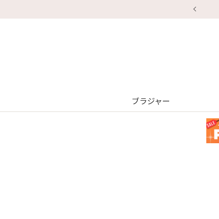
ブラジャー