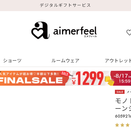
デジタルギフトサービス
ショーツ
ルームウェア
アウトレッ
モノ
ーン
605921