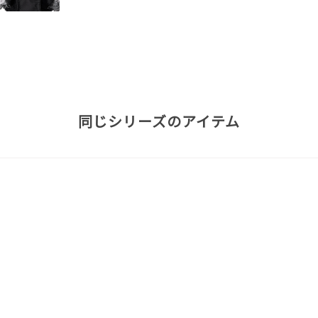
同じシリーズのアイテム