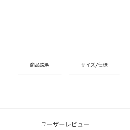
商品説明
サイズ/仕様
ユーザーレビュー