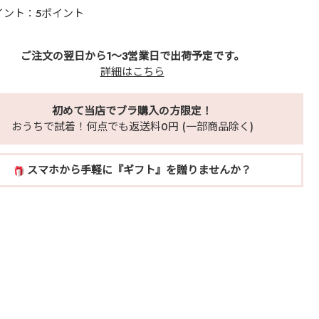
イント：5ポイント
ご注文の翌日から1～3営業日で出荷予定です。
詳細はこちら
初めて当店でブラ購入の方限定！
おうちで試着！何点でも返送料0円 (一部商品除く)
スマホから手軽に『ギフト』を贈りませんか？