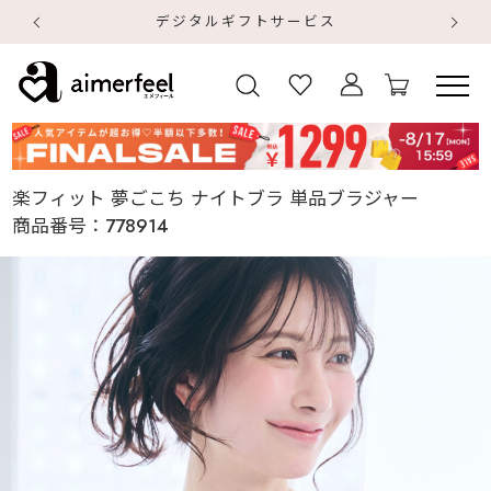
デジタルギフトサービス
【
【
楽フィット 夢ごこち ナイトブラ 単品ブラジャー
商品番号：
778914