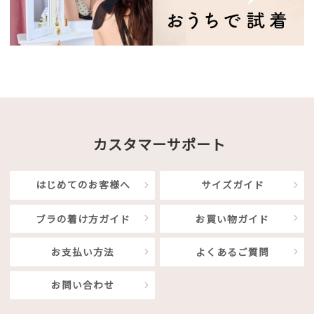
カスタマーサポート
はじめてのお客様へ
サイズガイド
ブラの着け方ガイド
お買い物ガイド
お支払い方法
よくあるご質問
お問い合わせ