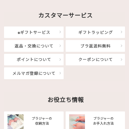
カスタマーサービス
eギフトサービス
ギフトラッピング
返品・交換について
ブラ返送料無料
ポイントについて
クーポンについて
メルマガ登録について
お役立ち情報
ブラジャーの
ブラジャーの
収納方法
お手入れ方法