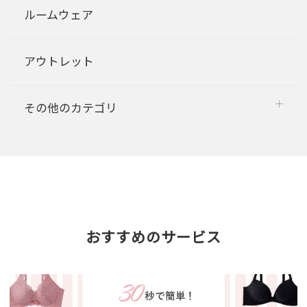
ルームウェア
アウトレット
その他のカテゴリ
おすすめのサービス