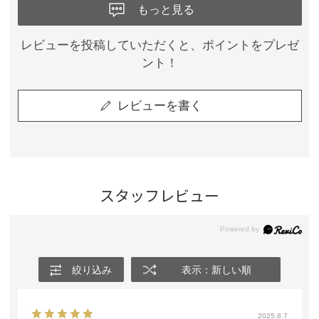
もっと見る
レビューを投稿していただくと、ポイントをプレゼ
ント！
レビューを書く
スタッフレビュー
絞り込み
表示：新しい順
2025.8.7