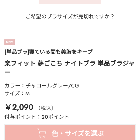
ご希望のブラサイズが売切れですか？
[単品ブラ]寝ている間も美胸をキープ
楽フィット 夢ごこち ナイトブラ 単品ブラジャ
ー
カラー：
チャコールグレー/CG
サイズ：
M
￥2,090
（税込）
付与ポイント：20ポイント
色・サイズを選ぶ