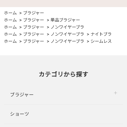
ホーム
ブラジャー
ホーム
ブラジャー
単品ブラジャー
ホーム
ブラジャー
ノンワイヤーブラ
ホーム
ブラジャー
ノンワイヤーブラ
ナイトブラ
ホーム
ブラジャー
ノンワイヤーブラ
シームレス
カテゴリから探す
ブラジャー
ショーツ