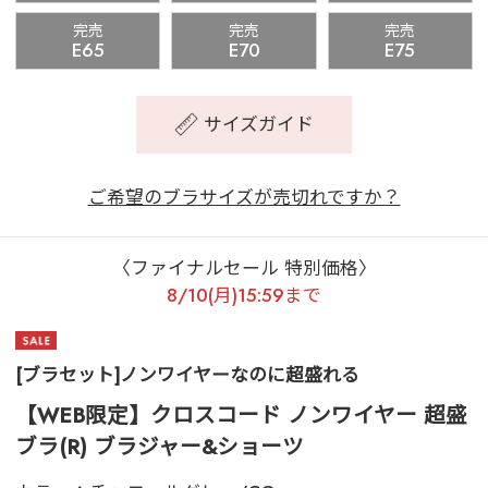
完売
完売
完売
E65
E70
E75
サイズガイド
ご希望のブラサイズが売切れですか？
〈ファイナルセール 特別価格〉
8/10(月)15:59まで
[ブラセット]ノンワイヤーなのに超盛れる
【WEB限定】クロスコード ノンワイヤー 超盛
ブラ(R) ブラジャー&ショーツ