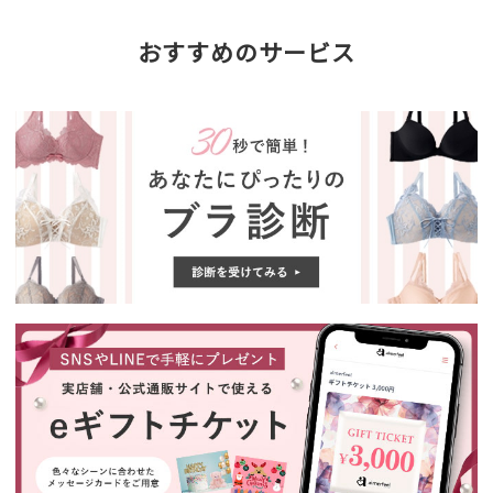
おすすめのサービス