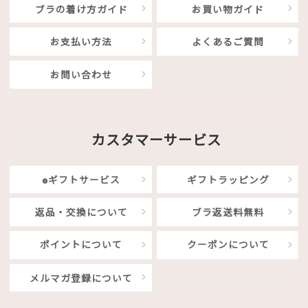
ブラの着け方ガイド
お買い物ガイド
お支払い方法
よくあるご質問
お問い合わせ
カスタマーサービス
eギフトサービス
ギフトラッピング
返品・交換について
ブラ返送料無料
ポイントについて
クーポンについて
メルマガ登録について