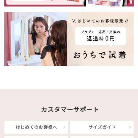
カスタマーサポート
はじめてのお客様へ
サイズガイド