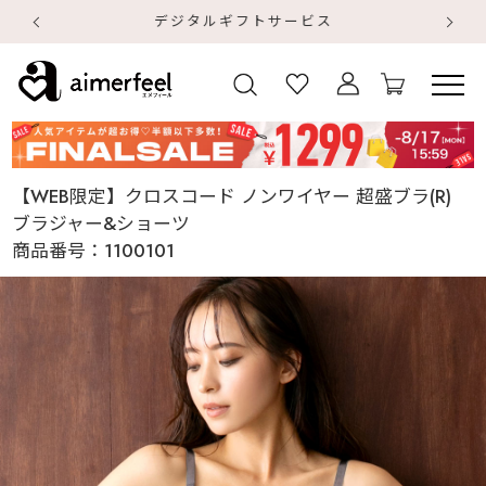
デジタルギフトサービス
【
【
【WEB限定】クロスコード ノンワイヤー 超盛ブラ(R)
ブラジャー&ショーツ
商品番号：
1100101