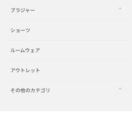
ブラジャー
ショーツ
ルームウェア
アウトレット
その他のカテゴリ