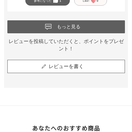
参考になった
1
Like!
0
もっと見る
レビューを投稿していただくと、ポイントをプレゼ
ント！
レビューを書く
あなたへのおすすめ商品