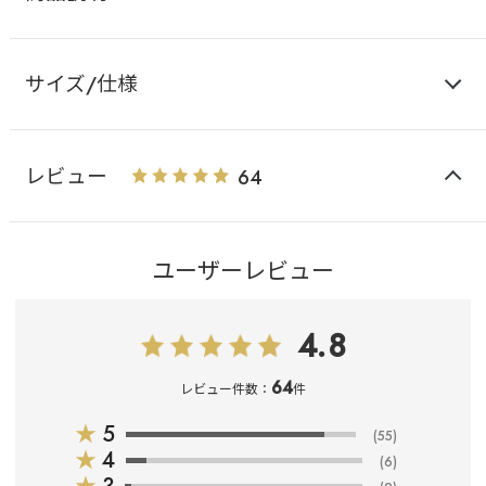
サイズ/仕様
レビュー
64
ユーザーレビュー
4.8
64
レビュー件数：
件
★
5
(55)
★
4
(6)