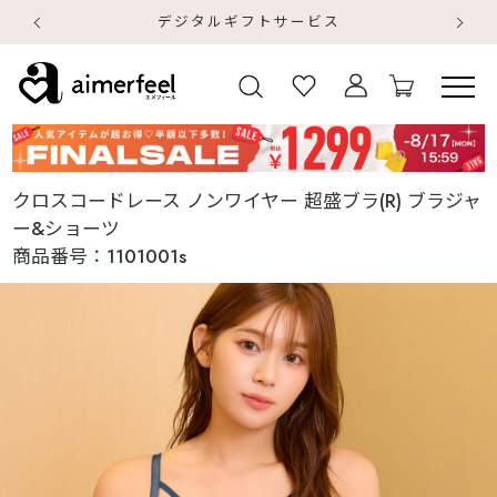
デジタルギフトサービス
【
【
クロスコードレース ノンワイヤー 超盛ブラ(R) ブラジャ
ー&ショーツ
商品番号：
1101001s