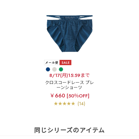
8/17(月)15:59まで
クロスコードレース プレ
ーンショーツ
￥660
[50％OFF]
(14)
同じシリーズのアイテム