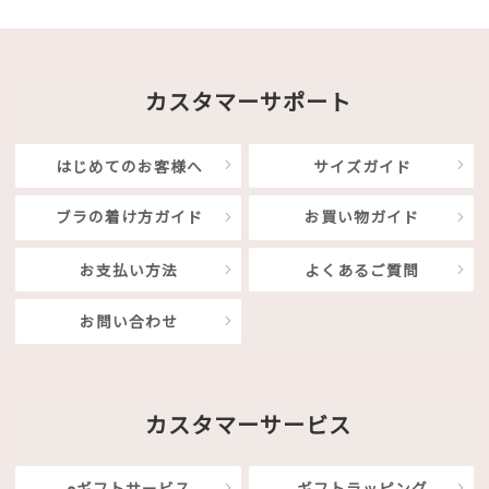
カスタマーサポート
はじめてのお客様へ
サイズガイド
ブラの着け方ガイド
お買い物ガイド
お支払い方法
よくあるご質問
お問い合わせ
カスタマーサービス
eギフトサービス
ギフトラッピング