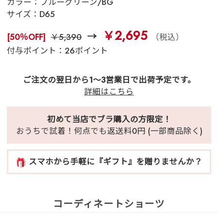
カラー：
ブルーグリーン/BG
サイズ：
D65
￥2,695
[50％OFF]
￥5,390
（税込）
付与ポイント：26ポイント
ご注文の翌日から1～3営業日で出荷予定です。
詳細はこちら
初めて当店でブラ購入の方限定！
おうちで試着！何点でも返送料0円 (一部商品除く)
スマホから手軽に『ギフト』を贈りませんか？
コーディネートショーツ