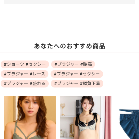
あなたへのおすすめ商品
#ショーツ #セクシー
#ブラジャー #脇高
#ブラジャー #レース
#ブラジャー #セクシー
#ブラジャー #盛れる
#ブラジャー #勝負下着