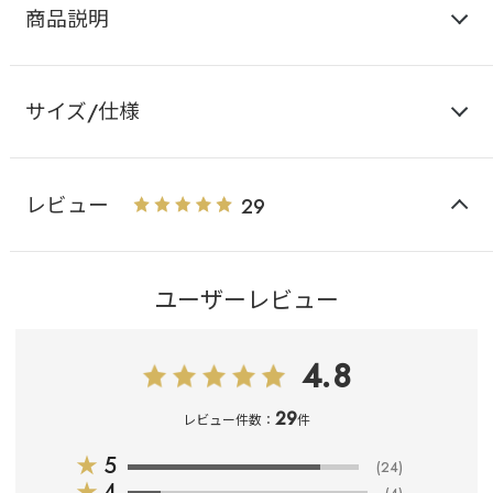
商品説明
サイズ/仕様
レビュー
29
ユーザーレビュー
4.8
29
レビュー件数：
件
★
5
(24)
★
4