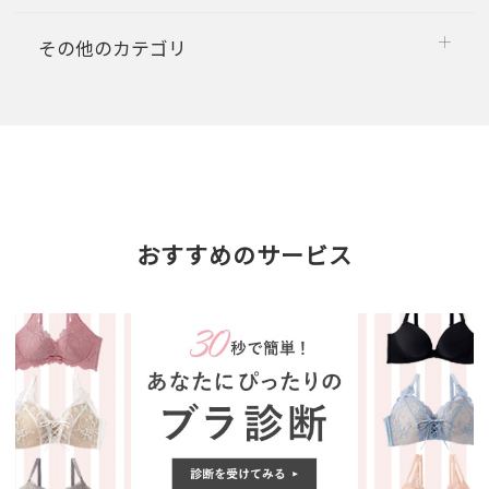
その他のカテゴリ
おすすめのサービス