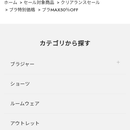
ホーム
セール対象商品
クリアランスセール
ブラ特別価格
ブラMAX50％OFF
カテゴリから探す
ブラジャー
ショーツ
ルームウェア
アウトレット