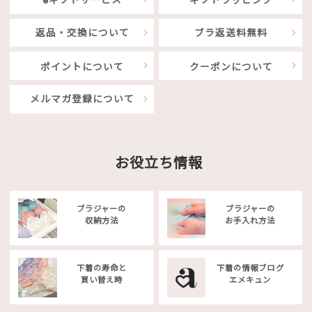
返品・交換について
ブラ返送料無料
ポイントについて
クーポンについて
メルマガ登録について
お役立ち情報
ブラジャーの
ブラジャーの
収納方法
お手入れ方法
下着の寿命と
下着の情報ブログ
買い替え時
エメキュン