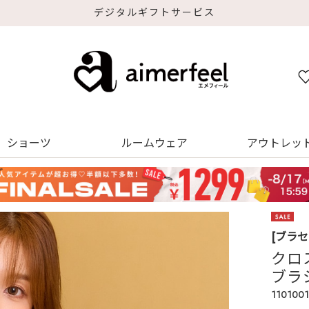
デジタルギフトサービス
ショーツ
ルームウェア
アウトレッ
[ブラ
クロ
ブラ
1101001