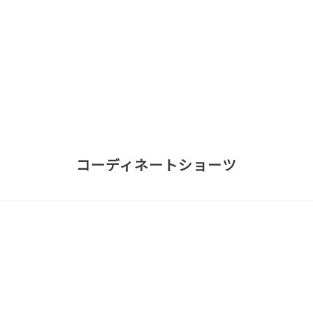
コーディネートショーツ