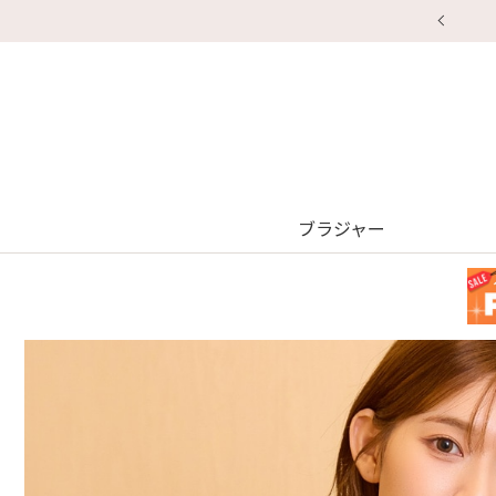
ブラジャー