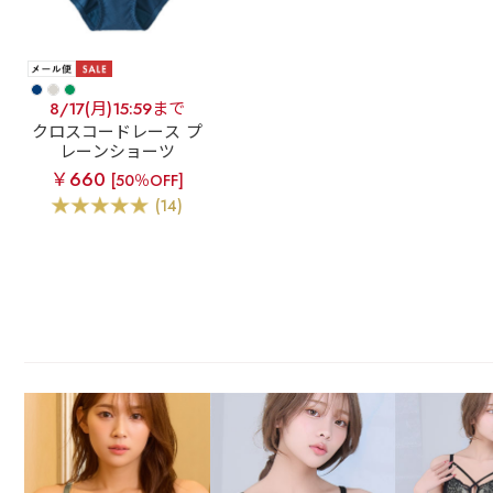
8/17(月)15:59まで
クロスコードレース プ
レーンショーツ
￥660
[50％OFF]
(14)