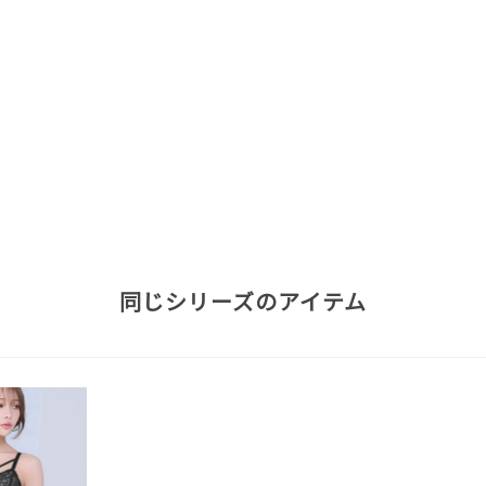
同じシリーズのアイテム