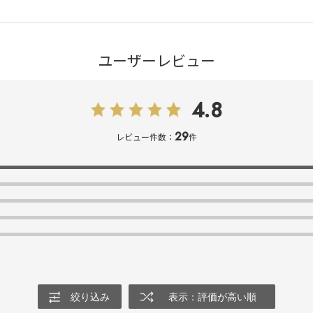
ユーザーレビュー
4.8
29
レビュー件数：
件
絞り込み
表示：評価が高い順