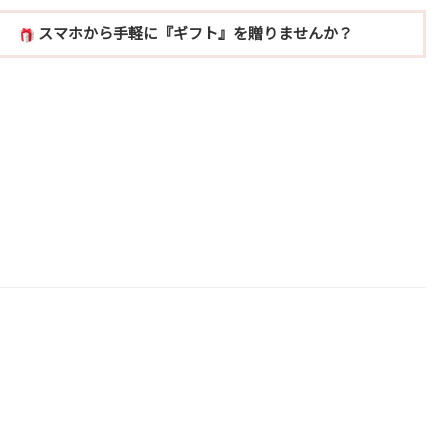
スマホから手軽に『ギフト』を贈りませんか？