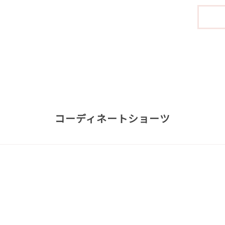
コーディネートショーツ