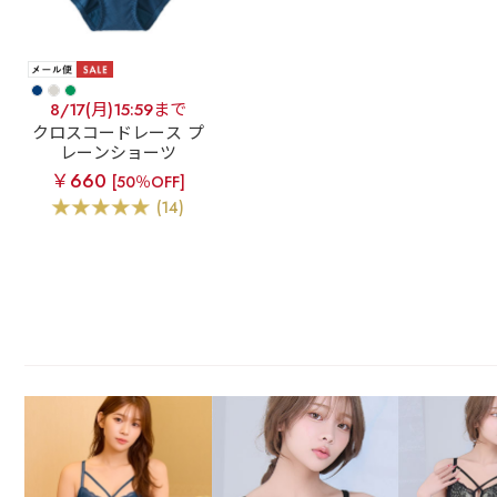
8/17(月)15:59まで
クロスコードレース プ
レーンショーツ
￥660
[50％OFF]
(14)