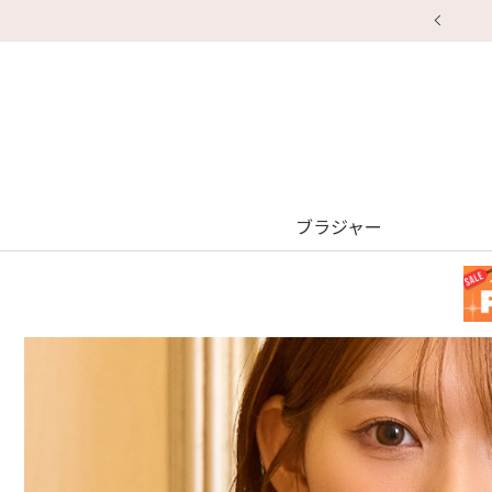
ブラジャー