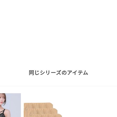
同じシリーズのアイテム