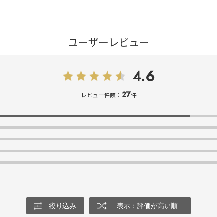
ユーザーレビュー
4.6
27
レビュー件数：
件
絞り込み
表示：評価が高い順