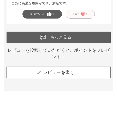
自然に綺麗な谷間ができ、満足です。
参考になった
0
Like!
2
もっと見る
レビューを投稿していただくと、ポイントをプレゼ
ント！
レビューを書く