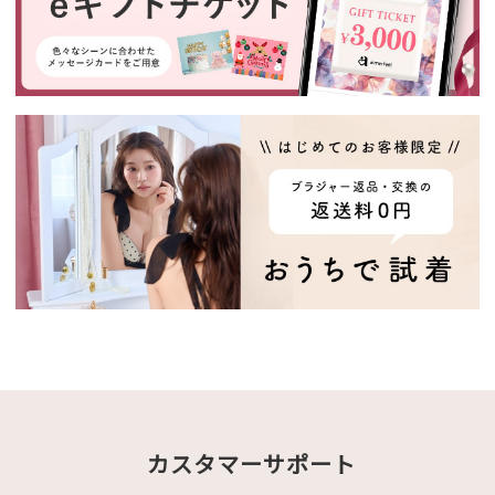
カスタマーサポート