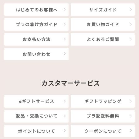
はじめてのお客様へ
サイズガイド
ブラの着け方ガイド
お買い物ガイド
お支払い方法
よくあるご質問
お問い合わせ
カスタマーサービス
eギフトサービス
ギフトラッピング
返品・交換について
ブラ返送料無料
ポイントについて
クーポンについて