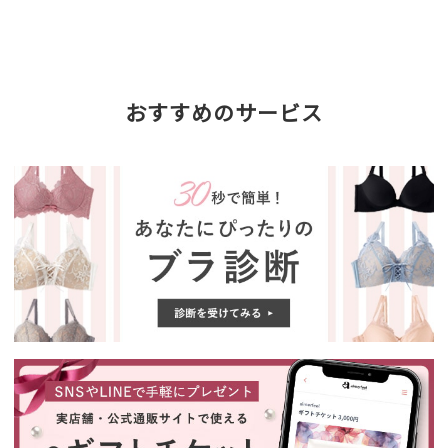
おすすめのサービス