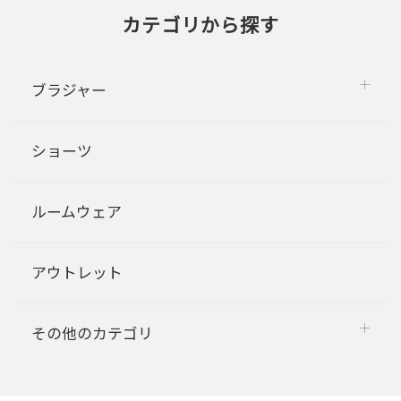
カテゴリから探す
ブラジャー
ショーツ
ルームウェア
アウトレット
その他のカテゴリ