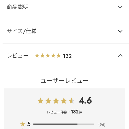
商品説明
サイズ/仕様
レビュー
132
ユーザーレビュー
4.6
132
レビュー件数：
件
★
5
(96)