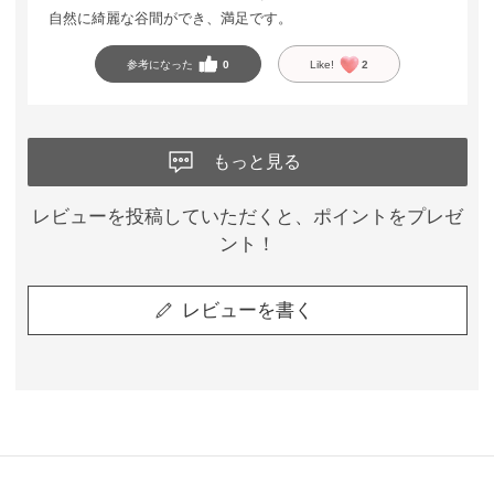
自然に綺麗な谷間ができ、満足です。
参考になった
0
Like!
2
もっと見る
レビューを投稿していただくと、ポイントをプレゼ
ント！
レビューを書く