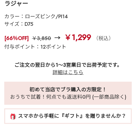
ラジャー
カラー：
ローズピンク/PI14
サイズ：
D75
￥1,299
[66％OFF]
￥3,850
（税込）
付与ポイント：12ポイント
ご注文の翌日から1～3営業日で出荷予定です。
詳細はこちら
初めて当店でブラ購入の方限定！
おうちで試着！何点でも返送料0円 (一部商品除く)
スマホから手軽に『ギフト』を贈りませんか？