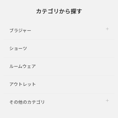
カテゴリから探す
ブラジャー
ショーツ
ルームウェア
アウトレット
その他のカテゴリ