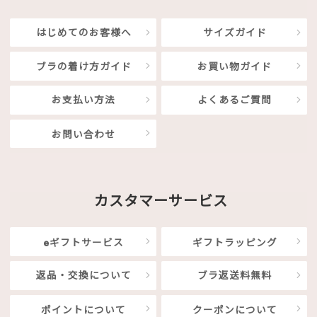
はじめてのお客様へ
サイズガイド
ブラの着け方ガイド
お買い物ガイド
お支払い方法
よくあるご質問
お問い合わせ
カスタマーサービス
eギフトサービス
ギフトラッピング
返品・交換について
ブラ返送料無料
ポイントについて
クーポンについて