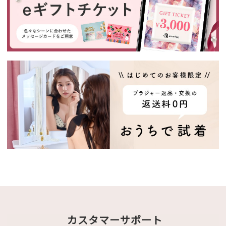
カスタマーサポート