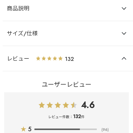
商品説明
サイズ/仕様
レビュー
132
ユーザーレビュー
4.6
132
レビュー件数：
件
★
5
(96)