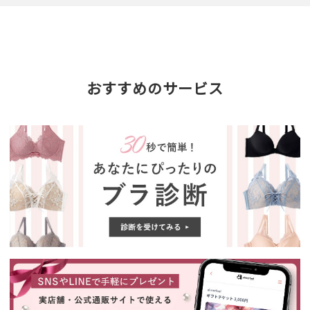
おすすめのサービス