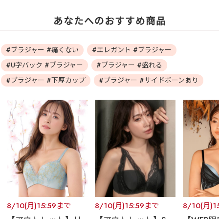
あなたへのおすすめ商品
#ブラジャー #痛くない
#エレガント #ブラジャー
#U字バック #ブラジャー
#ブラジャー #盛れる
#ブラジャー #下厚カップ
#ブラジャー #サイドボーンあり
8/10(月)15:59まで
8/10(月)15:59まで
8/10(月)