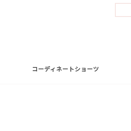
コーディネートショーツ