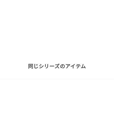
同じシリーズのアイテム