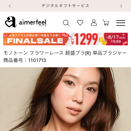
デジタルギフトサービス
【
【
モノトーン フラワーレース 超盛ブラ(R) 単品ブラジャー
商品番号：
1101713