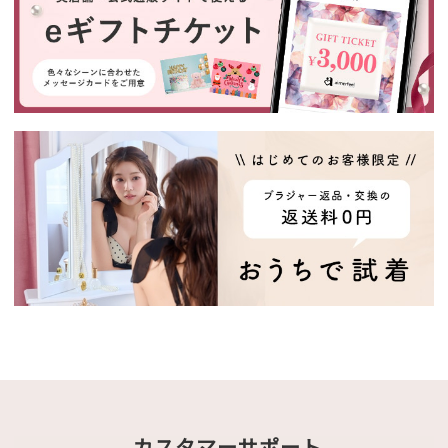
カスタマーサポート