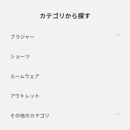
カテゴリから探す
ブラジャー
ショーツ
ルームウェア
アウトレット
その他のカテゴリ