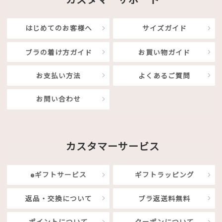
はじめてのお客様へ
サイズガイド
ブラの着け方ガイド
お買い物ガイド
お支払い方法
よくあるご質問
お問い合わせ
カスタマーサービス
eギフトサービス
ギフトラッピング
返品・交換について
ブラ返送料無料