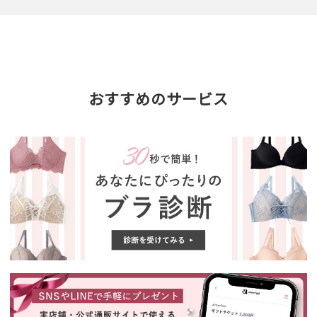
おすすめのサービス