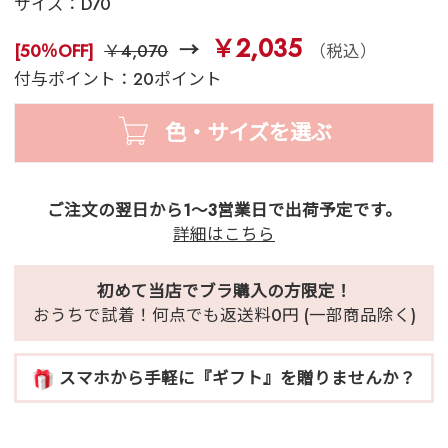
サイズ：
D70
￥2,035
[50％OFF]
￥4,070
（税込）
付与ポイント：20ポイント
色・サイズを選ぶ
ご注文の翌日から1～3営業日で出荷予定です。
詳細はこちら
初めて当店でブラ購入の方限定！
おうちで試着！何点でも返送料0円 (一部商品除く)
スマホから手軽に『ギフト』を贈りませんか？