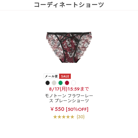
コーディネートショーツ
8/17(月)15:59まで
モノトーン フラワーレー
ス プレーンショーツ
￥550
[50％OFF]
(30)