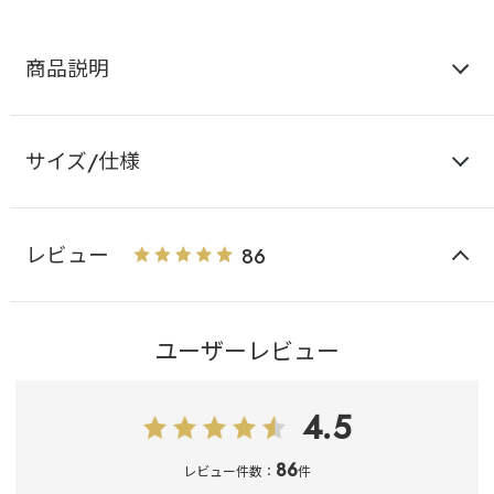
商品説明
サイズ/仕様
レビュー
86
ユーザーレビュー
4.5
86
レビュー件数：
件