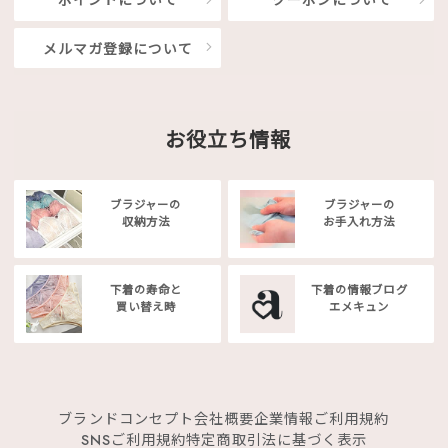
ポイントについて
クーポンについて
メルマガ登録について
お役立ち情報
ブラジャーの
ブラジャーの
収納方法
お手入れ方法
下着の寿命と
下着の情報ブログ
買い替え時
エメキュン
ブランドコンセプト
会社概要
企業情報
ご利用規約
SNSご利用規約
特定商取引法に基づく表示