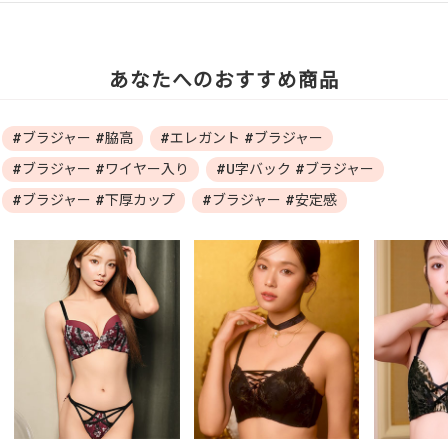
あなたへのおすすめ商品
#ブラジャー #脇高
#エレガント #ブラジャー
#ブラジャー #ワイヤー入り
#U字バック #ブラジャー
#ブラジャー #下厚カップ
#ブラジャー #安定感