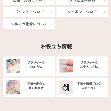
返品・交換について
ブラ返送料無料
ポイントについて
クーポンについて
メルマガ登録について
お役立ち情報
ブラジャーの
ブラジャーの
収納方法
お手入れ方法
下着の寿命と
下着の情報ブログ
買い替え時
エメキュン