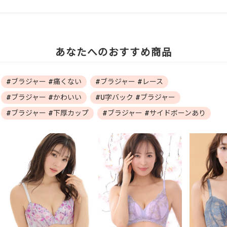
あなたへのおすすめ商品
#ブラジャー #痛くない
#ブラジャー #レース
#ブラジャー #かわいい
#U字バック #ブラジャー
#ブラジャー #下厚カップ
#ブラジャー #サイドボーンあり