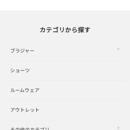
カテゴリから探す
ブラジャー
ショーツ
ルームウェア
アウトレット
その他のカテゴリ