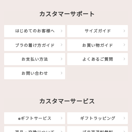
カスタマーサポート
はじめてのお客様へ
サイズガイド
ブラの着け方ガイド
お買い物ガイド
お支払い方法
よくあるご質問
お問い合わせ
カスタマーサービス
eギフトサービス
ギフトラッピング