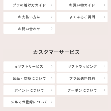
ブラの着け方ガイド
お買い物ガイド
お支払い方法
よくあるご質問
お問い合わせ
カスタマーサービス
eギフトサービス
ギフトラッピング
返品・交換について
ブラ返送料無料
ポイントについて
クーポンについて
メルマガ登録について