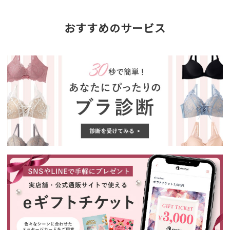
おすすめのサービス