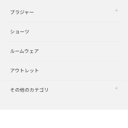
ブラジャー
ショーツ
ルームウェア
アウトレット
その他のカテゴリ