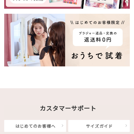
カスタマーサポート
はじめてのお客様へ
サイズガイド