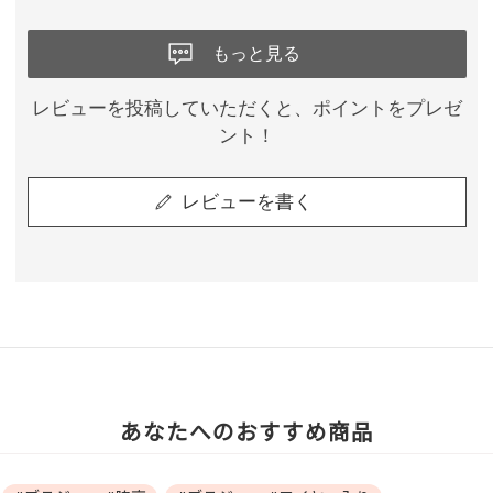
もっと見る
レビューを投稿していただくと、ポイントをプレゼ
ント！
レビューを書く
あなたへのおすすめ商品