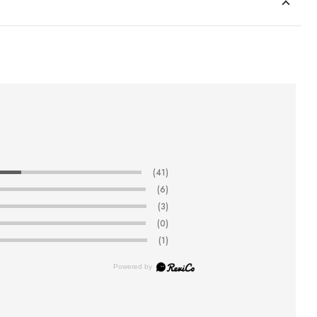
(41)
(6)
(3)
(0)
(1)