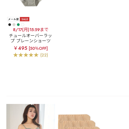
8/17(月)15:59まで
チュールオーバーラッ
プ プレーンショーツ
￥495
[50％OFF]
(22)