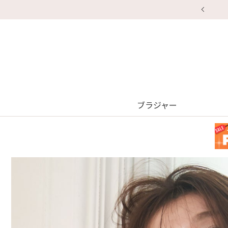
ブラジャー