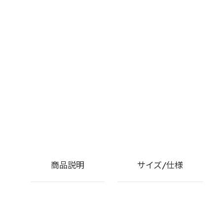
商品説明
サイズ/仕様