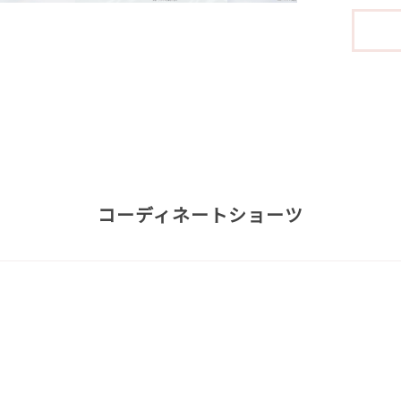
コーディネートショーツ