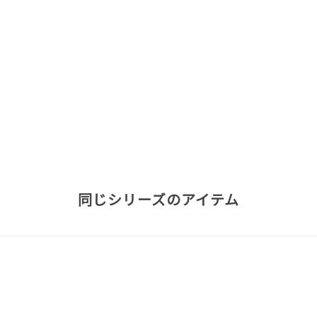
同じシリーズのアイテム