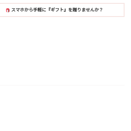
スマホから手軽に『ギフト』を贈りませんか？