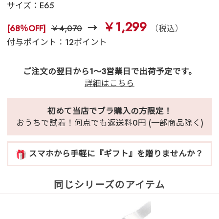
サイズ：
E65
￥1,299
[68％OFF]
￥4,070
（税込）
付与ポイント：12ポイント
ご注文の翌日から1～3営業日で出荷予定です。
詳細はこちら
初めて当店でブラ購入の方限定！
おうちで試着！何点でも返送料0円 (一部商品除く)
スマホから手軽に『ギフト』を贈りませんか？
同じシリーズのアイテム