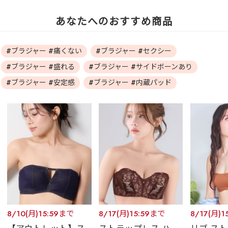
あなたへのおすすめ商品
#ブラジャー #痛くない
#ブラジャー #セクシー
#ブラジャー #盛れる
#ブラジャー #サイドボーンあり
#ブラジャー #安定感
#ブラジャー #内蔵パッド
8/10(月)15:59まで
8/17(月)15:59まで
8/17(月)1