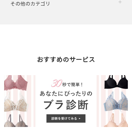
その他のカテゴリ
おすすめのサービス