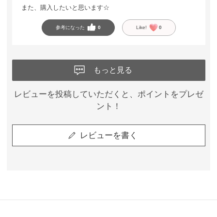
また、購入したいと思います☆
参考になった
0
Like!
0
もっと見る
レビューを投稿していただくと、ポイントをプレゼ
ント！
レビューを書く