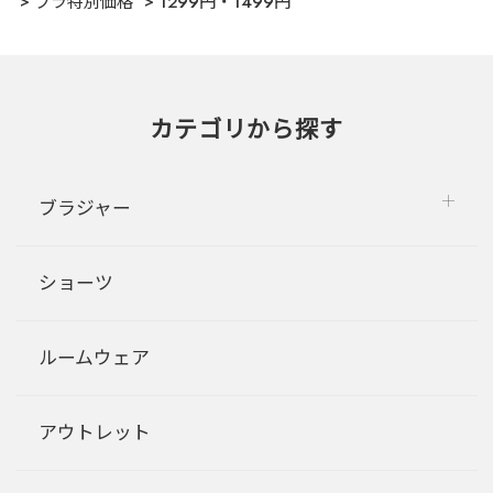
ブラ特別価格
1299円・1499円
カテゴリから探す
ブラジャー
ショーツ
ルームウェア
アウトレット