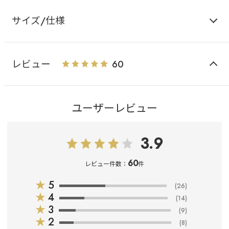
サイズ/仕様
レビュー
60
ユーザーレビュー
3.9
60
レビュー件数：
件
★
5
(26)
★
4
(14)
★
3
(9)
★
2
(8)