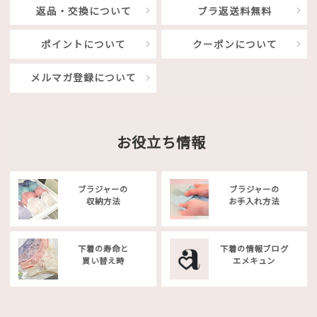
返品・交換について
ブラ返送料無料
ポイントについて
クーポンについて
メルマガ登録について
お役立ち情報
ブラジャーの
ブラジャーの
収納方法
お手入れ方法
下着の寿命と
下着の情報ブログ
買い替え時
エメキュン