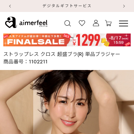
デジタルギフトサービス
【
【
ストラップレス クロス 超盛ブラ(R) 単品ブラジャー
商品番号：
1102211