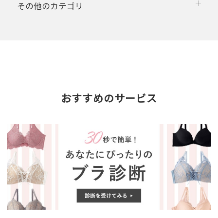
その他のカテゴリ
おすすめのサービス