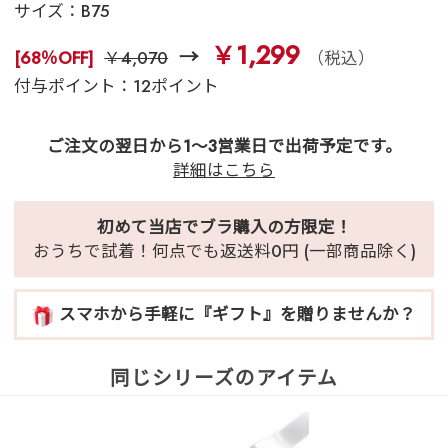
サイズ：
B75
￥1,299
[68％OFF]
￥4,070
（税込）
付与ポイント：12ポイント
ご注文の翌日から1～3営業日で出荷予定です。
詳細はこちら
初めて当店でブラ購入の方限定！
おうちで試着！何点でも返送料0円 (一部商品除く)
スマホから手軽に『ギフト』を贈りませんか？
同じシリーズのアイテム