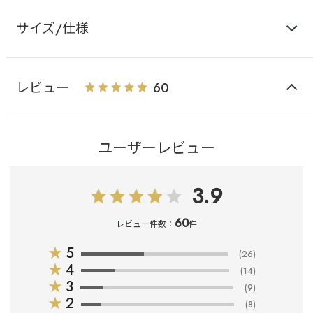
サイズ/仕様
レビュー
60
ユーザーレビュー
3.9
60
レビュー件数：
件
★
5
(26)
★
4
(14)
★
3
(9)
★
2
(8)