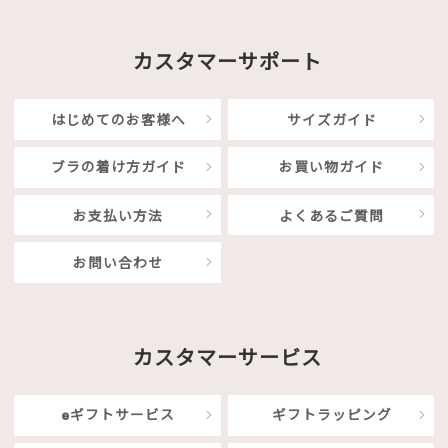
カスタマーサポート
はじめてのお客様へ
サイズガイド
ブラの着け方ガイド
お買い物ガイド
お支払い方法
よくあるご質問
お問い合わせ
カスタマーサービス
eギフトサービス
ギフトラッピング