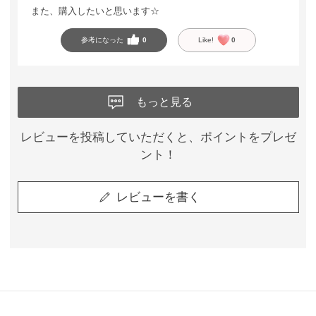
また、購入したいと思います☆
参考になった
0
Like!
0
もっと見る
レビューを投稿していただくと、ポイントをプレゼ
ント！
レビューを書く