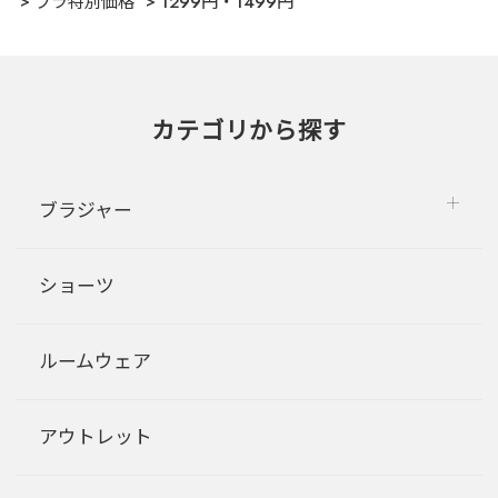
ブラ特別価格
1299円・1499円
カテゴリから探す
ブラジャー
ショーツ
ルームウェア
アウトレット