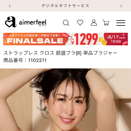
デジタルギフトサービス
【
【
ストラップレス クロス 超盛ブラ(R) 単品ブラジャー
商品番号：
1102211