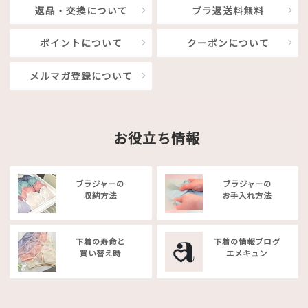
返品・交換について
ブラ返送料無料
ポイントについて
クーポンについて
メルマガ登録について
お役立ち情報
ブラジャーの
ブラジャーの
収納方法
お手入れ方法
下着の寿命と
下着の情報ブログ
買い替え時
エメキュン