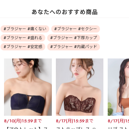
あなたへのおすすめ商品
#ブラジャー #痛くない
#ブラジャー #セクシー
#ブラジャー #盛れる
#ブラジャー #下厚カップ
#ブラジャー #安定感
#ブラジャー #内蔵パッド
8/10(月)15:59まで
8/17(月)15:59まで
8/17(月)1