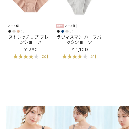
ストレッチリブ プレー
ラヴィスマン ハーフバ
ンショーツ
ックショーツ
￥990
￥1,100
(26)
(31)