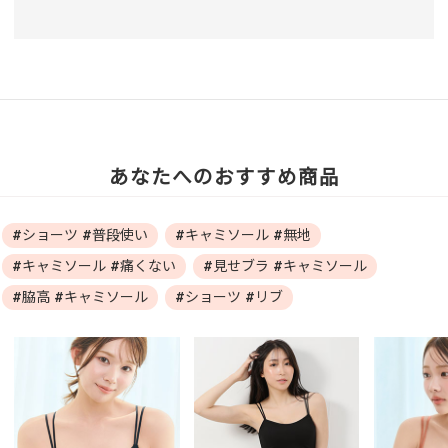
あなたへのおすすめ商品
#ショーツ #普段使い
#キャミソール #無地
#キャミソール #痛くない
#見せブラ #キャミソール
#脇高 #キャミソール
#ショーツ #リブ