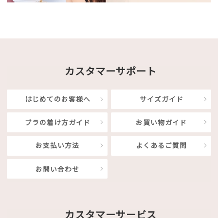
カスタマーサポート
はじめてのお客様へ
サイズガイド
ブラの着け方ガイド
お買い物ガイド
お支払い方法
よくあるご質問
お問い合わせ
カスタマーサービス