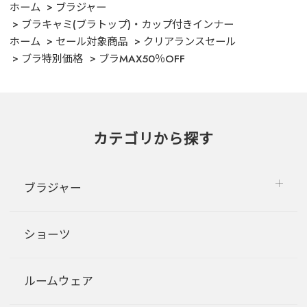
ホーム
ブラジャー
ブラキャミ(ブラトップ)・カップ付きインナー
ホーム
セール対象商品
クリアランスセール
ブラ特別価格
ブラMAX50％OFF
カテゴリから探す
ブラジャー
ショーツ
ルームウェア