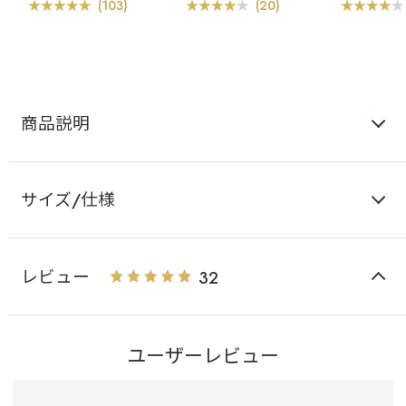
ー
ショーツ
ー
(103)
(20)
商品説明
サイズ/仕様
レビュー
32
ユーザーレビュー