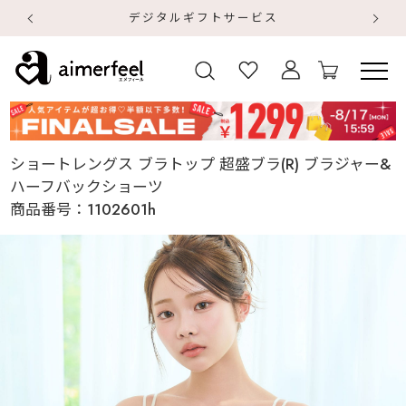
デジタルギフトサービス
【
【
ショートレングス ブラトップ 超盛ブラ(R) ブラジャー&
ハーフバックショーツ
商品番号：
1102601h