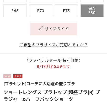
完売
E65
E70
E75
E80
サイズガイド
ご希望のブラサイズが売切れですか？
〈ファイナルセール 特別価格〉
8/17(月)15:59まで
[ブラセット]コーデに大活躍の盛りブラ
ショートレングス ブラトップ 超盛ブラ(R) ブ
ラジャー&ハーフバックショーツ