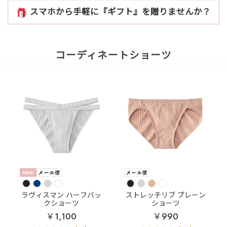
スマホから手軽に『ギフト』を贈りませんか？
コーディネートショーツ
ラヴィスマン ハーフバッ
ストレッチリブ プレーン
クショーツ
ショーツ
￥1,100
￥990