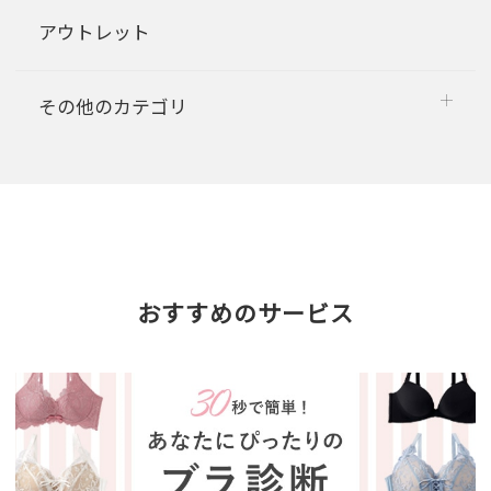
アウトレット
その他のカテゴリ
おすすめのサービス