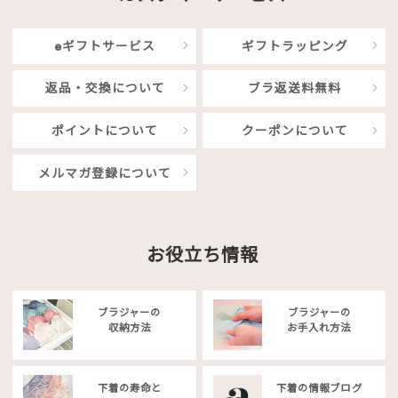
eギフトサービス
ギフトラッピング
返品・交換について
ブラ返送料無料
ポイントについて
クーポンについて
メルマガ登録について
お役立ち情報
ブラジャーの
ブラジャーの
収納方法
お手入れ方法
下着の寿命と
下着の情報ブログ