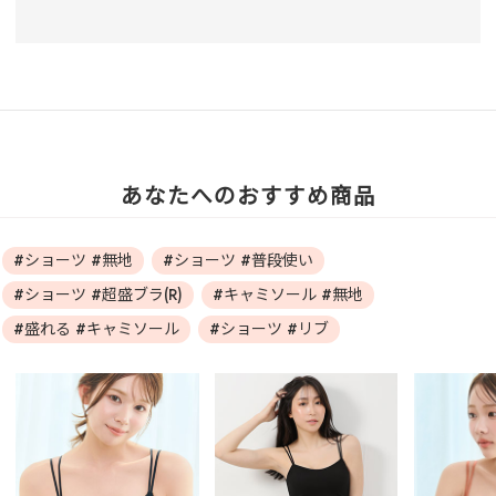
あなたへのおすすめ商品
#ショーツ #無地
#ショーツ #普段使い
#ショーツ #超盛ブラ(R)
#キャミソール #無地
#盛れる #キャミソール
#ショーツ #リブ