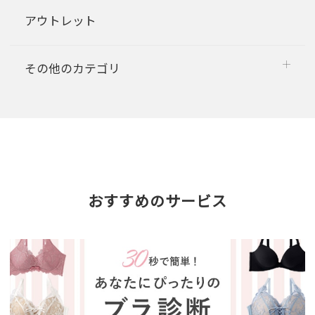
アウトレット
その他のカテゴリ
おすすめのサービス