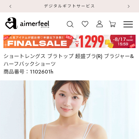
【
【
ショートレングス ブラトップ 超盛ブラ(R) ブラジャー&
ハーフバックショーツ
商品番号：
1102601h