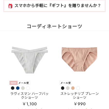
スマホから手軽に『ギフト』を贈りませんか？
コーディネートショーツ
ラヴィスマン ハーフバッ
ストレッチリブ プレーン
クショーツ
ショーツ
￥1,100
￥990