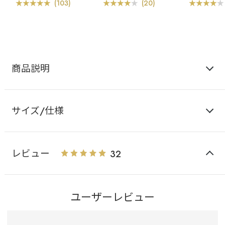
ー
ショーツ
ー
(103)
(20)
商品説明
サイズ/仕様
レビュー
32
ユーザーレビュー