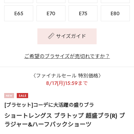
E65
E70
E75
E80
サイズガイド
ご希望のブラサイズが売切れですか？
〈ファイナルセール 特別価格〉
8/17(月)15:59まで
[ブラセット]コーデに大活躍の盛りブラ
ショートレングス ブラトップ 超盛ブラ(R) ブ
ラジャー&ハーフバックショーツ