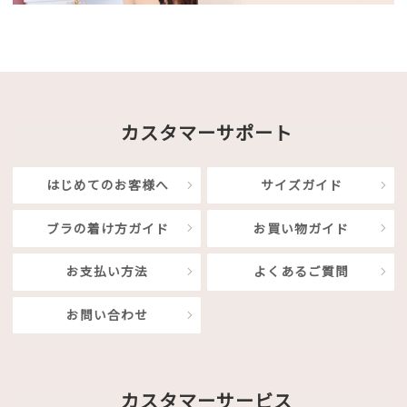
カスタマーサポート
はじめてのお客様へ
サイズガイド
ブラの着け方ガイド
お買い物ガイド
お支払い方法
よくあるご質問
お問い合わせ
カスタマーサービス