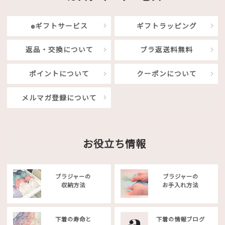
eギフトサービス
ギフトラッピング
返品・交換について
ブラ返送料無料
ポイントについて
クーポンについて
メルマガ登録について
お役立ち情報
ブラジャーの
ブラジャーの
収納方法
お手入れ方法
下着の寿命と
下着の情報ブログ