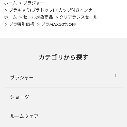
ホーム
ブラジャー
ブラキャミ(ブラトップ)・カップ付きインナー
ホーム
セール対象商品
クリアランスセール
ブラ特別価格
ブラMAX50％OFF
カテゴリから探す
ブラジャー
ショーツ
ルームウェア