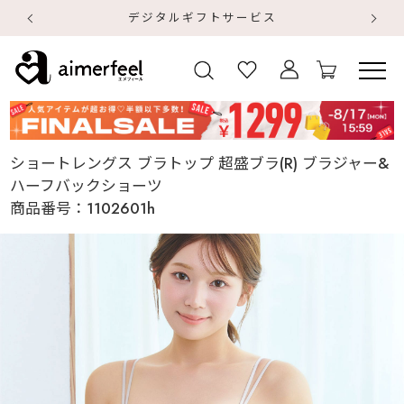
デジタルギフトサービス
【
【
ショートレングス ブラトップ 超盛ブラ(R) ブラジャー&
ハーフバックショーツ
商品番号：
1102601h