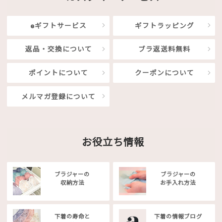
eギフトサービス
ギフトラッピング
返品・交換について
ブラ返送料無料
ポイントについて
クーポンについて
メルマガ登録について
お役立ち情報
ブラジャーの
ブラジャーの
収納方法
お手入れ方法
下着の寿命と
下着の情報ブログ