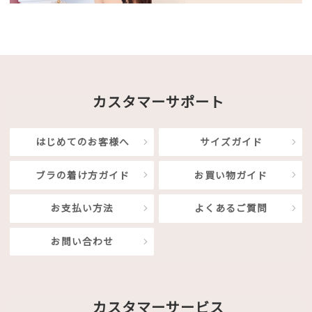
カスタマーサポート
はじめてのお客様へ
サイズガイド
ブラの着け方ガイド
お買い物ガイド
お支払い方法
よくあるご質問
お問い合わせ
カスタマーサービス