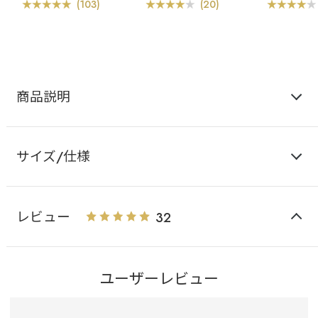
ー
ショーツ
ー
(103)
(20)
商品説明
サイズ/仕様
レビュー
32
ユーザーレビュー