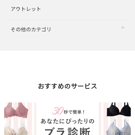
アウトレット
その他のカテゴリ
おすすめのサービス