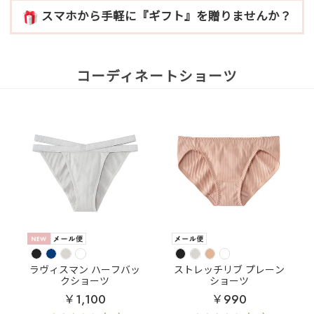
スマホから手軽に『ギフト』を贈りませんか？
コーディネートショーツ
ラヴィスマン ハーフバッ
ストレッチリブ プレーン
クショーツ
ショーツ
￥1,100
￥990