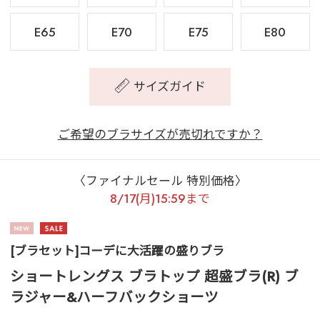
E65
E70
E75
E80
サイズガイド
ご希望のブラサイズが売切れですか？
〈ファイナルセール 特別価格〉
8/17(月)15:59まで
[ブラセット]コーデに大活躍の盛りブラ
ショートレングス ブラトップ 超盛ブラ(R) ブ
ラジャー&ハーフバックショーツ