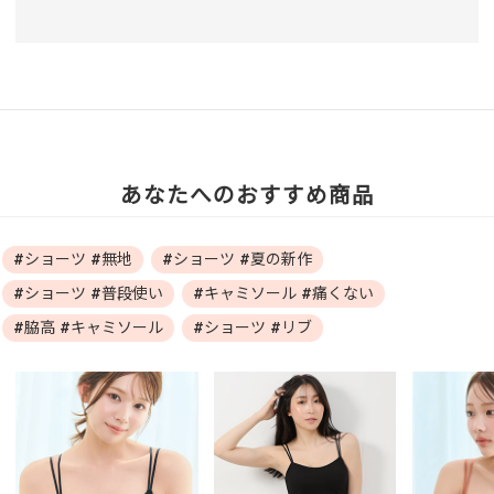
あなたへのおすすめ商品
#ショーツ #無地
#ショーツ #夏の新作
#ショーツ #普段使い
#キャミソール #痛くない
#脇高 #キャミソール
#ショーツ #リブ