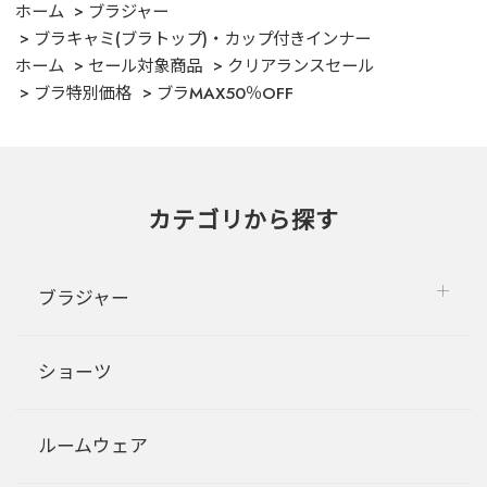
ホーム
ブラジャー
ブラキャミ(ブラトップ)・カップ付きインナー
ホーム
セール対象商品
クリアランスセール
ブラ特別価格
ブラMAX50％OFF
カテゴリから探す
ブラジャー
ショーツ
ルームウェア