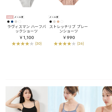
ラヴィスマン ハーフバ
ストレッチリブ プレー
ックショーツ
ンショーツ
￥1,100
￥990
(30)
(26)