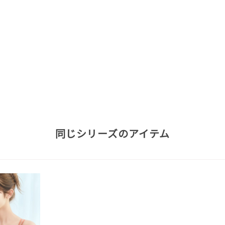
同じシリーズのアイテム