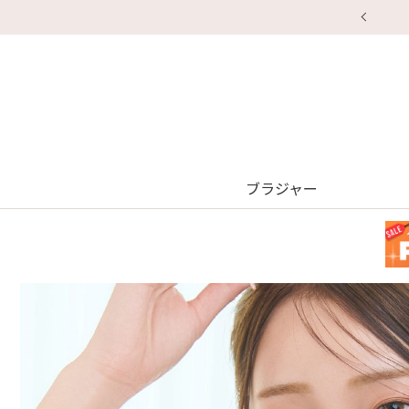
ブラジャー