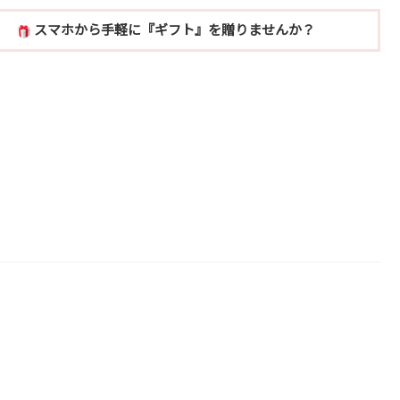
スマホから手軽に『ギフト』を贈りませんか？