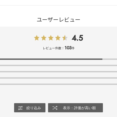
ユーザーレビュー
4.5
103
レビュー件数：
件
絞り込み
表示：評価が高い順