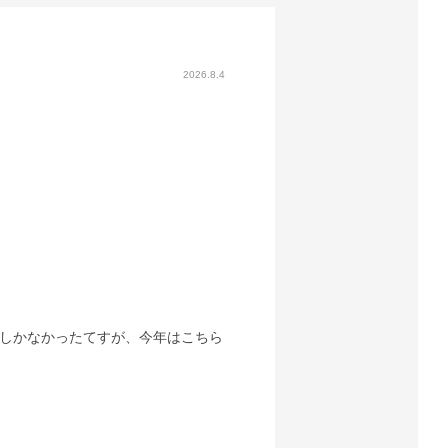
2026.8.4
しかなかったてすが、今年はこちら