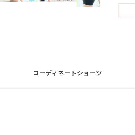
コーディネートショーツ