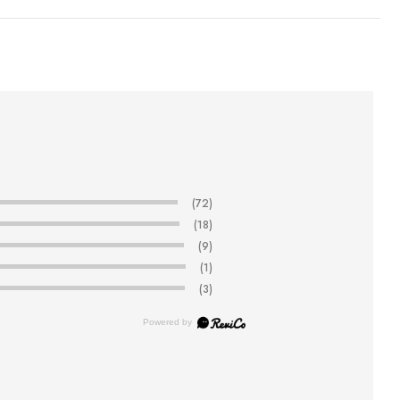
(72)
(18)
(9)
(1)
(3)