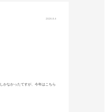
2026.8.4
しかなかったてすが、今年はこちら