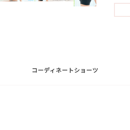
コーディネートショーツ