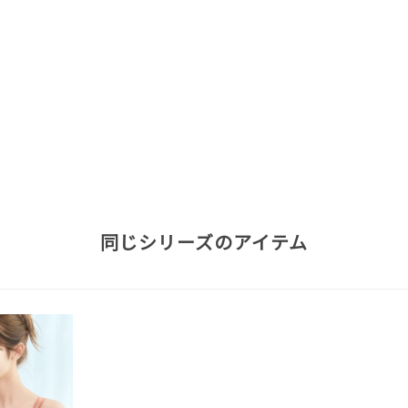
同じシリーズのアイテム