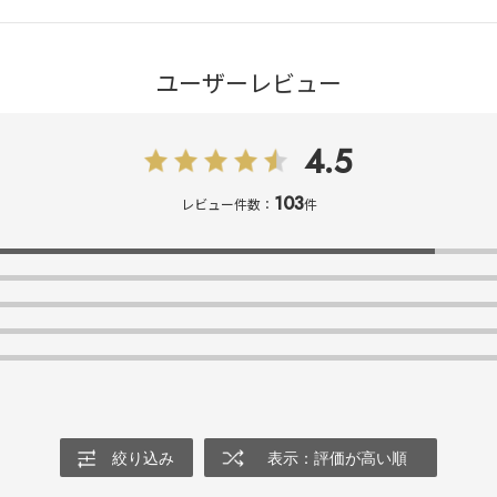
ユーザーレビュー
4.5
103
レビュー件数：
件
絞り込み
表示：評価が高い順