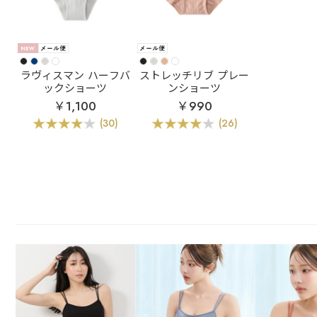
ラヴィスマン ハーフバ
ストレッチリブ プレー
ックショーツ
ンショーツ
￥1,100
￥990
(30)
(26)