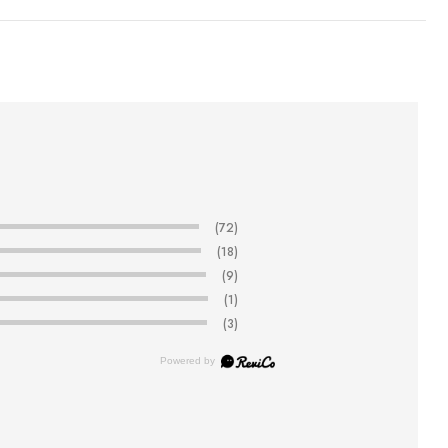
(72)
(18)
(9)
(1)
(3)