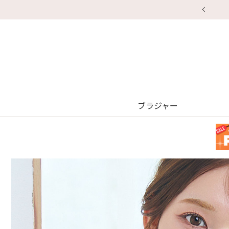
ブラジャー