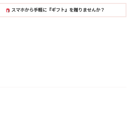
スマホから手軽に『ギフト』を贈りませんか？