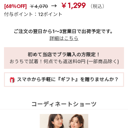
￥1,299
[68％OFF]
￥4,070
（税込）
付与ポイント：12ポイント
ご注文の翌日から1～3営業日で出荷予定です。
詳細はこちら
初めて当店でブラ購入の方限定！
おうちで試着！何点でも返送料0円 (一部商品除く)
スマホから手軽に『ギフト』を贈りませんか？
コーディネートショーツ