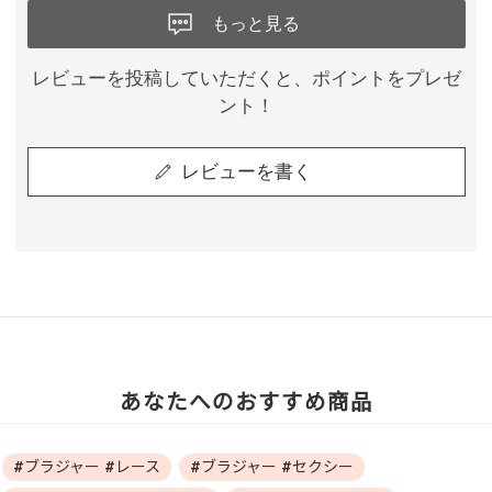
もっと見る
レビューを投稿していただくと、ポイントをプレゼ
ント！
レビューを書く
あなたへのおすすめ商品
#ブラジャー #レース
#ブラジャー #セクシー