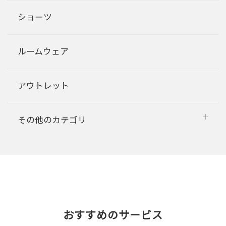
ショーツ
ルームウェア
アウトレット
その他のカテゴリ
おすすめのサービス