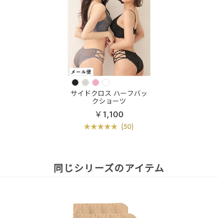
サイドクロス ハーフバッ
クショーツ
￥1,100
(50)
同じシリーズのアイテム