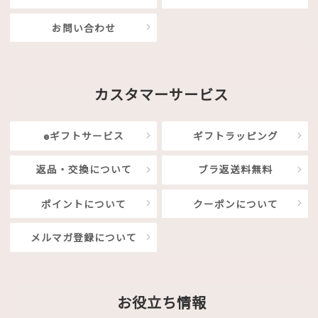
お問い合わせ
カスタマーサービス
eギフトサービス
ギフトラッピング
返品・交換について
ブラ返送料無料
ポイントについて
クーポンについて
メルマガ登録について
お役立ち情報