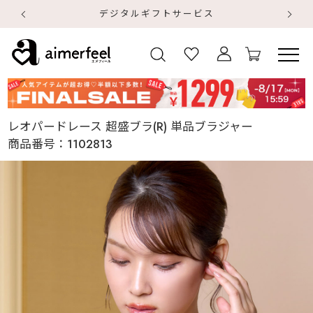
デジタルギフトサービス
【
【
レオパードレース 超盛ブラ(R) 単品ブラジャー
商品番号：
1102813