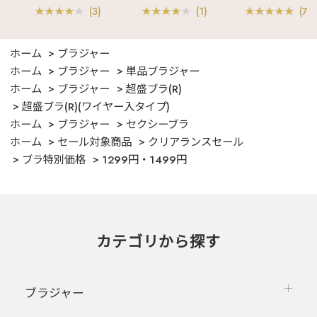
(3)
(1)
(70
ホーム
ブラジャー
ホーム
ブラジャー
単品ブラジャー
ホーム
ブラジャー
超盛ブラ(R)
超盛ブラ(R)(ワイヤー入タイプ)
ホーム
ブラジャー
セクシーブラ
ホーム
セール対象商品
クリアランスセール
ブラ特別価格
1299円・1499円
カテゴリから探す
ブラジャー