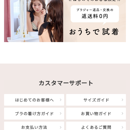
カスタマーサポート
はじめてのお客様へ
サイズガイド
ブラの着け方ガイド
お買い物ガイド
お支払い方法
よくあるご質問