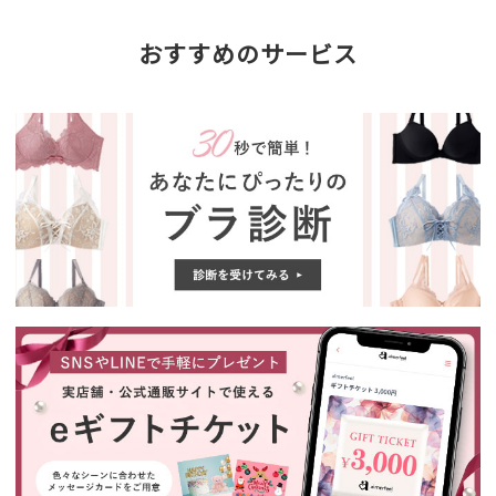
おすすめのサービス