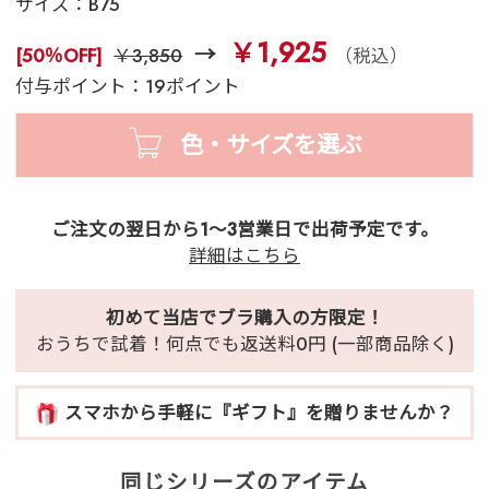
サイズ：
B75
￥1,925
[50％OFF]
￥3,850
（税込）
付与ポイント：19ポイント
色・サイズを選ぶ
ご注文の翌日から1～3営業日で出荷予定です。
詳細はこちら
初めて当店でブラ購入の方限定！
おうちで試着！何点でも返送料0円 (一部商品除く)
スマホから手軽に『ギフト』を贈りませんか？
同じシリーズのアイテム