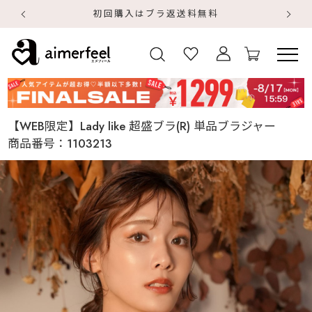
初回購入はブラ返送料無料
【
【
【WEB限定】Lady like 超盛ブラ(R) 単品ブラジャー
商品番号：
1103213