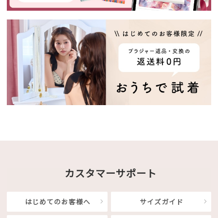
カスタマーサポート
はじめてのお客様へ
サイズガイド