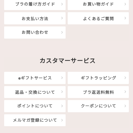
ブラの着け方ガイド
お買い物ガイド
お支払い方法
よくあるご質問
お問い合わせ
カスタマーサービス
eギフトサービス
ギフトラッピング
返品・交換について
ブラ返送料無料
ポイントについて
クーポンについて
メルマガ登録について