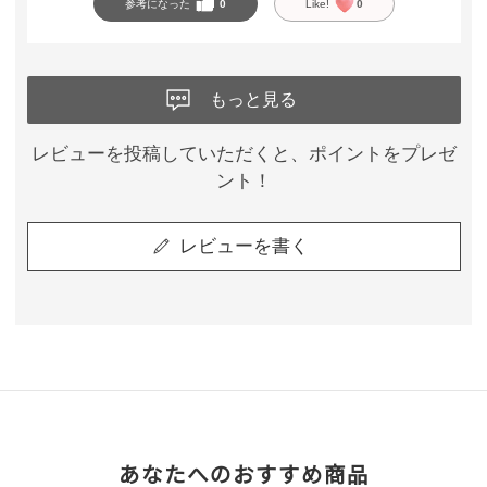
参考になった
0
Like!
0
もっと見る
レビューを投稿していただくと、ポイントをプレゼ
ント！
レビューを書く
あなたへのおすすめ商品