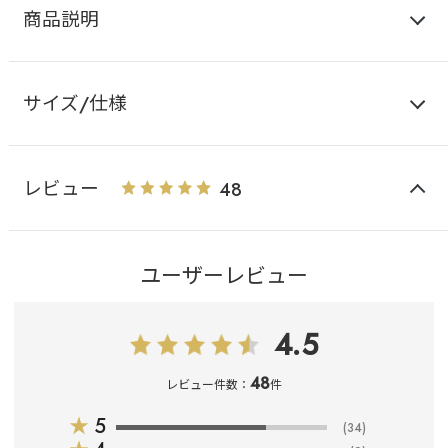
商品説明
サイズ/仕様
レビュー
48
ユーザーレビュー
4.5
48
レビュー件数：
件
★
5
(34)