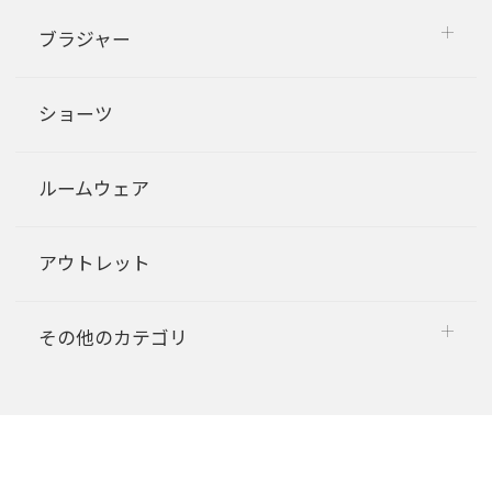
ブラジャー
ショーツ
ルームウェア
アウトレット
その他のカテゴリ