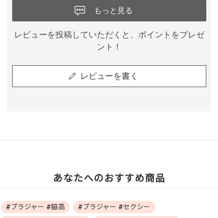
もっと見る
レビューを投稿していただくと、ポイントをプレゼ
ント！
レビューを書く
あなたへのおすすめ商品
#ブラジャー #脇高
#ブラジャー #セクシー