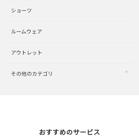
ショーツ
ルームウェア
アウトレット
その他のカテゴリ
おすすめのサービス