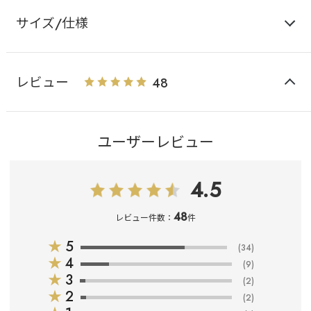
サイズ/仕様
レビュー
48
ユーザーレビュー
4.5
48
レビュー件数：
件
★
5
(34)
★
4
(9)
★
3
(2)
★
2
(2)