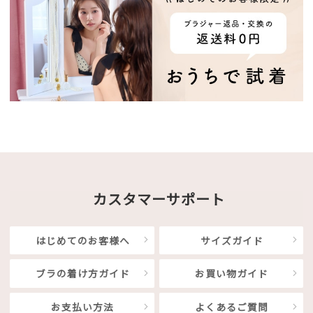
カスタマーサポート
はじめてのお客様へ
サイズガイド
ブラの着け方ガイド
お買い物ガイド
お支払い方法
よくあるご質問