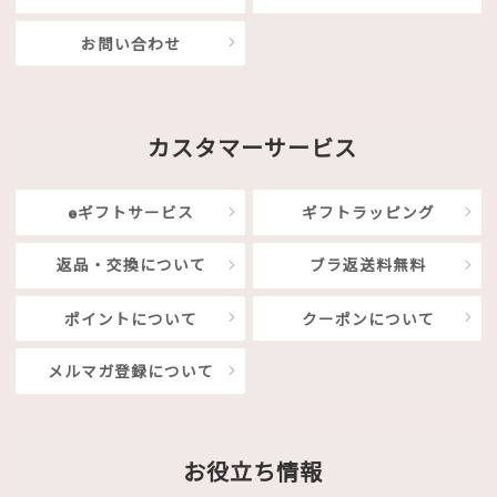
お問い合わせ
カスタマーサービス
eギフトサービス
ギフトラッピング
返品・交換について
ブラ返送料無料
ポイントについて
クーポンについて
メルマガ登録について
お役立ち情報