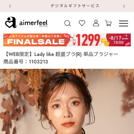
デジタルギフトサービス
【
【
【WEB限定】Lady like 超盛ブラ(R) 単品ブラジャー
商品番号：
1103213