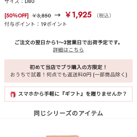
サイズ：
D80
￥1,925
[50％OFF]
￥3,850
（税込）
付与ポイント：19ポイント
ご注文の翌日から1～3営業日で出荷予定です。
詳細はこちら
初めて当店でブラ購入の方限定！
おうちで試着！何点でも返送料0円 (一部商品除く)
スマホから手軽に『ギフト』を贈りませんか？
同じシリーズのアイテム