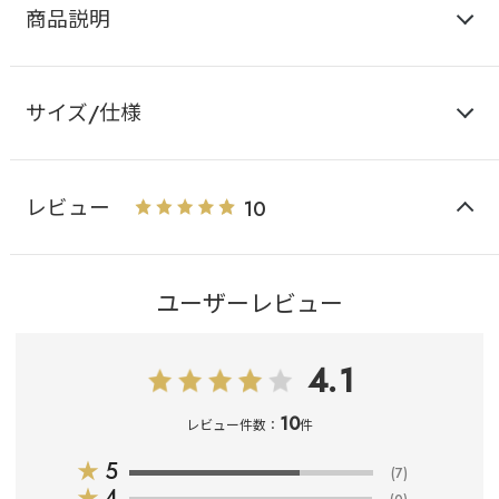
商品説明
サイズ/仕様
レビュー
10
ユーザーレビュー
4.1
10
レビュー件数：
件
★
5
(7)
★
4