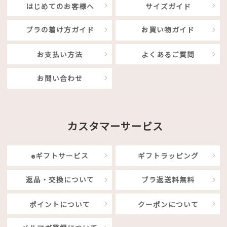
はじめてのお客様へ
サイズガイド
ブラの着け方ガイド
お買い物ガイド
お支払い方法
よくあるご質問
お問い合わせ
カスタマーサービス
eギフトサービス
ギフトラッピング
返品・交換について
ブラ返送料無料
ポイントについて
クーポンについて