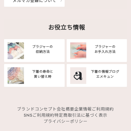
メルマガ登録について
お役立ち情報
ブラジャーの
ブラジャーの
収納方法
お手入れ方法
下着の寿命と
下着の情報ブログ
買い替え時
エメキュン
ブランドコンセプト
会社概要
企業情報
ご利用規約
SNSご利用規約
特定商取引法に基づく表示
プライバシーポリシー