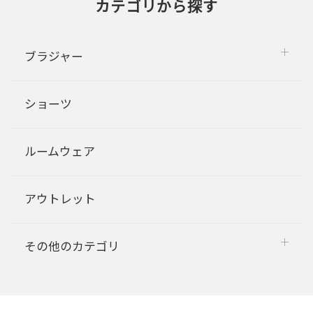
カテゴリから探す
ブラジャー
ショーツ
ルームウェア
アウトレット
その他のカテゴリ