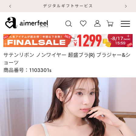
デジタルギフトサービス
【
【
サテンリボン ノンワイヤー 超盛ブラ(R) ブラジャー&シ
ョーツ
商品番号：
1103301s