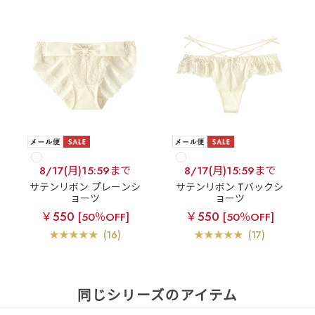
8/17(月)15:59まで
8/17(月)15:59まで
サテンリボン プレーンシ
サテンリボン Tバックシ
ョーツ
ョーツ
￥550
￥550
[50％OFF]
[50％OFF]
(16)
(17)
同じシリーズのアイテム