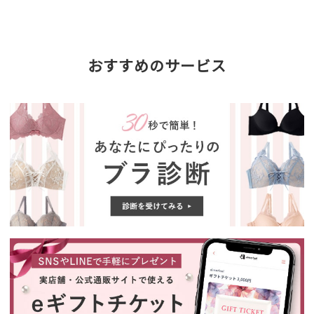
おすすめのサービス