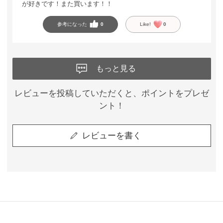
が好きです！また買います！！
参考になった
0
Like!
0
もっと見る
レビューを投稿していただくと、ポイントをプレゼ
ント！
レビューを書く