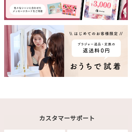
カスタマーサポート