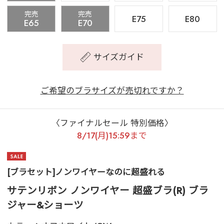
完売
完売
E75
E80
E65
E70
サイズガイド
ご希望のブラサイズが売切れですか？
〈ファイナルセール 特別価格〉
8/17(月)15:59まで
[ブラセット]ノンワイヤーなのに超盛れる
サテンリボン ノンワイヤー 超盛ブラ(R) ブラ
ジャー&ショーツ