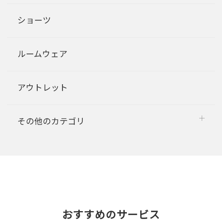
ショーツ
ルームウェア
アウトレット
その他のカテゴリ
おすすめのサービス