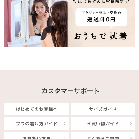
カスタマーサポート
はじめてのお客様へ
サイズガイド
ブラの着け方ガイド
お買い物ガイド
お支払い方法
よくあるご質問