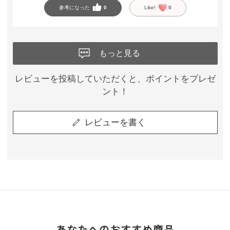
参考になった
0
Like!
0
もっと見る
レビューを投稿していただくと、ポイントをプレゼ
ント！
レビューを書く