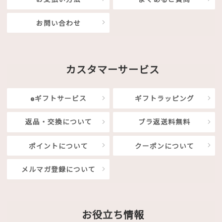
お問い合わせ
カスタマーサービス
eギフトサービス
ギフトラッピング
返品・交換について
ブラ返送料無料
ポイントについて
クーポンについて
メルマガ登録について
お役立ち情報