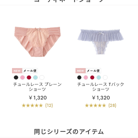
チュールレース プレーン
チュールレース Tバック
ショーツ
ショーツ
￥1,320
￥1,320
(12)
(28)
同じシリーズのアイテム