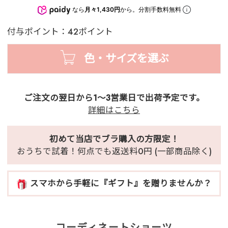
なら
月々1,430円
から。分割手数料無料
付与ポイント：42ポイント
色・サイズを選ぶ
ご注文の翌日から1～3営業日で出荷予定です。
詳細はこちら
初めて当店でブラ購入の方限定！
おうちで試着！何点でも返送料0円 (一部商品除く)
スマホから手軽に『ギフト』を贈りませんか？
コーディネートショーツ