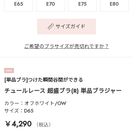
E65
E70
E75
E80
サイズガイド
ご希望のブラサイズが売切れですか？
[単品ブラ]つけた瞬間谷間ができる
チュールレース 超盛ブラ(R) 単品ブラジャー
カラー：
オフホワイト/OW
サイズ：
D65
￥4,290
（税込）