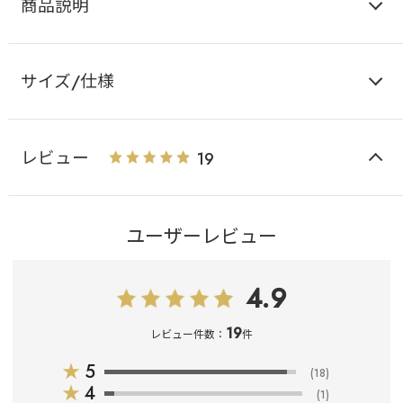
商品説明
サイズ/仕様
レビュー
19
ユーザーレビュー
4.9
19
レビュー件数：
件
★
5
(18)
★
4
(1)