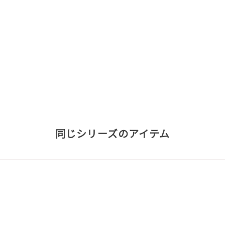
同じシリーズのアイテム