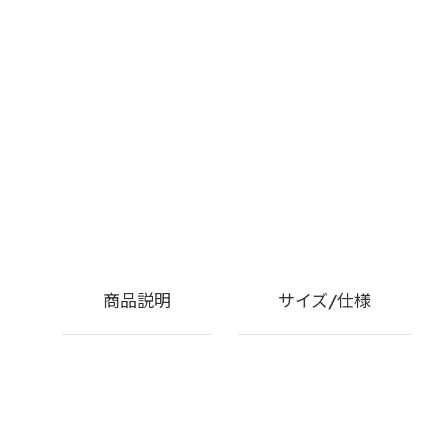
商品説明
サイズ/仕様