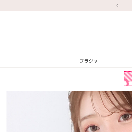
ブラジャー