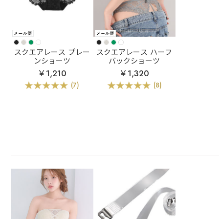
スクエアレース プレー
スクエアレース ハーフ
ンショーツ
バックショーツ
￥1,210
￥1,320
(7)
(8)