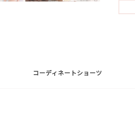
コーディネートショーツ