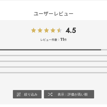
ユーザーレビュー
4.5
11
レビュー件数：
件
絞り込み
表示：評価が高い順