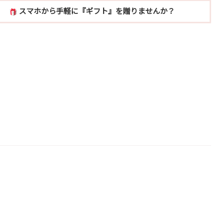
スマホから手軽に『ギフト』を贈りませんか？