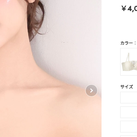
￥4,
カラー
サイズ