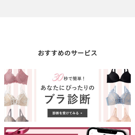
おすすめのサービス