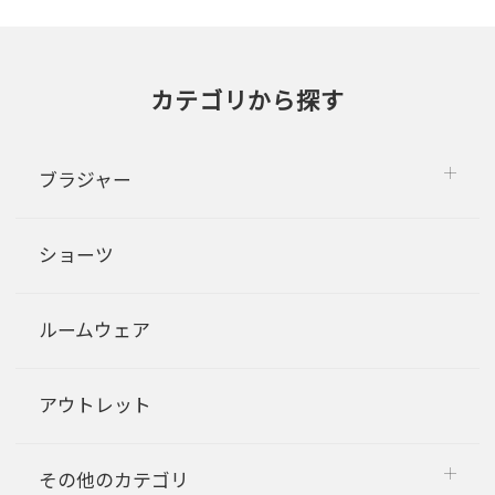
カテゴリから探す
ブラジャー
ショーツ
ルームウェア
アウトレット
その他のカテゴリ