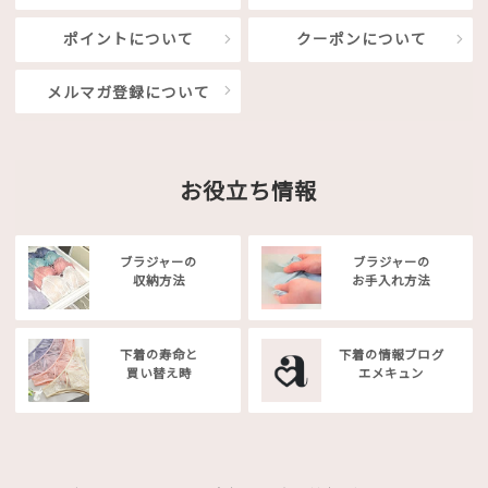
ポイントについて
クーポンについて
メルマガ登録について
お役立ち情報
ブラジャーの
ブラジャーの
収納方法
お手入れ方法
下着の寿命と
下着の情報ブログ
買い替え時
エメキュン