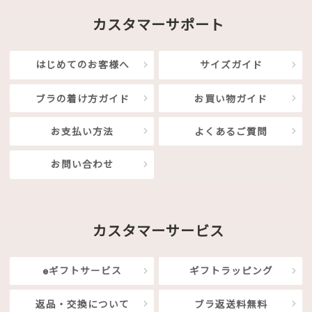
カスタマーサポート
はじめてのお客様へ
サイズガイド
ブラの着け方ガイド
お買い物ガイド
お支払い方法
よくあるご質問
お問い合わせ
カスタマーサービス
eギフトサービス
ギフトラッピング
返品・交換について
ブラ返送料無料