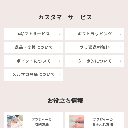
カスタマーサービス
eギフトサービス
ギフトラッピング
返品・交換について
ブラ返送料無料
ポイントについて
クーポンについて
メルマガ登録について
お役立ち情報
ブラジャーの
ブラジャーの
収納方法
お手入れ方法