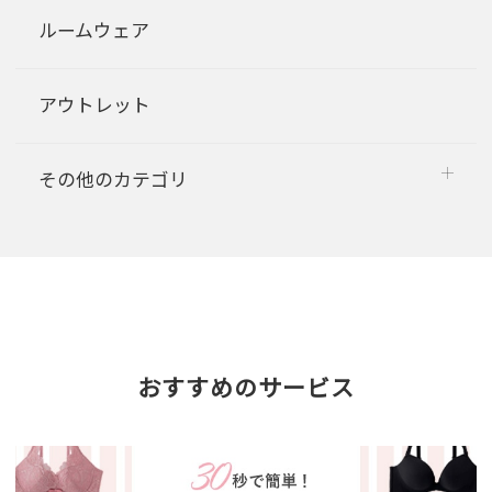
ルームウェア
アウトレット
その他のカテゴリ
おすすめのサービス