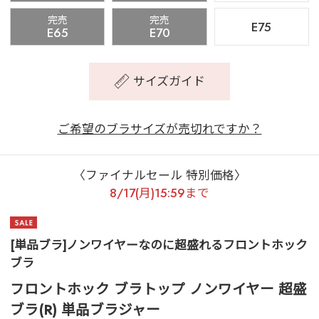
完売
完売
E75
E65
E70
サイズガイド
ご希望のブラサイズが売切れですか？
〈ファイナルセール 特別価格〉
8/17(月)15:59まで
[単品ブラ]ノンワイヤーなのに超盛れるフロントホック
ブラ
フロントホック ブラトップ ノンワイヤー 超盛
ブラ(R) 単品ブラジャー