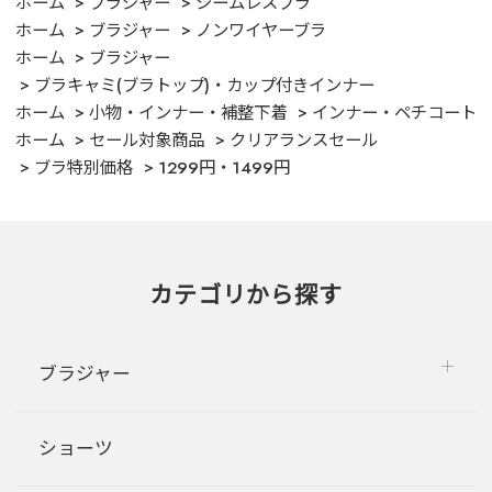
ホーム
ブラジャー
シームレスブラ
ホーム
ブラジャー
ノンワイヤーブラ
ホーム
ブラジャー
ブラキャミ(ブラトップ)・カップ付きインナー
ホーム
小物・インナー・補整下着
インナー・ペチコート
ホーム
セール対象商品
クリアランスセール
ブラ特別価格
1299円・1499円
カテゴリから探す
ブラジャー
ショーツ