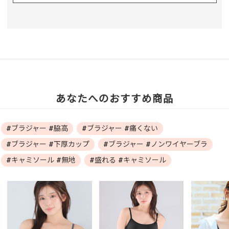
あなたへのおすすめ商品
#ブラジャー #脇高
#ブラジャー #痛くない
#ブラジャー #下厚カップ
#ブラジャー #ノンワイヤーブラ
#キャミソール #無地
#盛れる #キャミソール