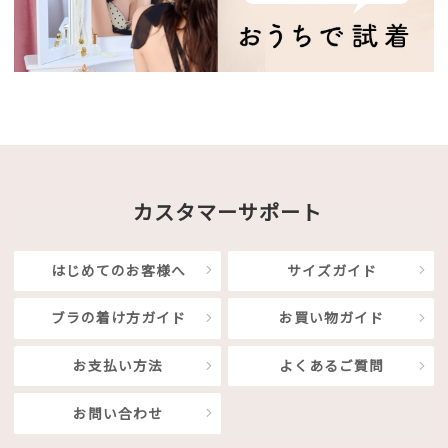
カスタマーサポート
はじめてのお客様へ
サイズガイド
ブラの着け方ガイド
お買い物ガイド
お支払い方法
よくあるご質問
お問い合わせ