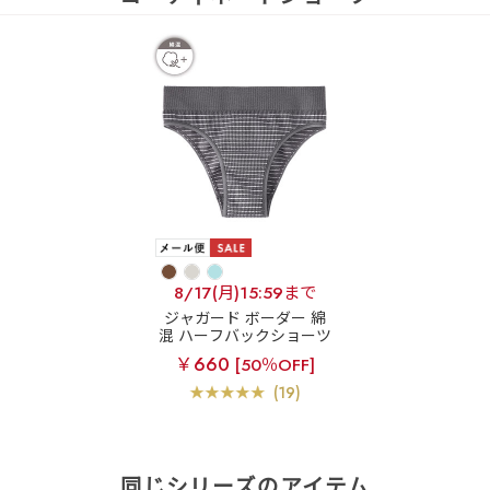
8/17(月)15:59まで
ジャガード ボーダー 綿
混 ハーフバックショーツ
￥660
[50％OFF]
(19)
同じシリーズのアイテム