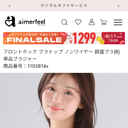
デジタルギフトサービス
【
【
フロントホック ブラトップ ノンワイヤー 超盛ブラ(R)
単品ブラジャー
商品番号：
1103814s