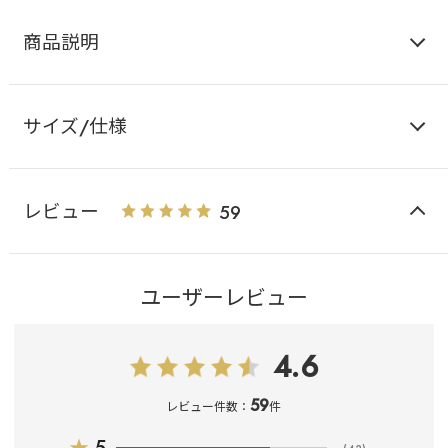
商品説明
サイズ/仕様
レビュー
59
ユーザーレビュー
4.6
59
レビュー件数：
件