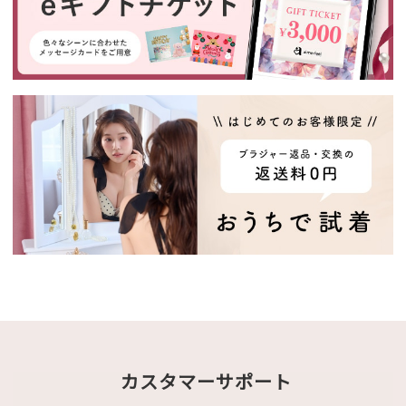
カスタマーサポート