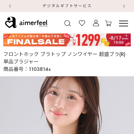
デジタルギフトサービス
【
【
フロントホック ブラトップ ノンワイヤー 超盛ブラ(R)
単品ブラジャー
商品番号：
1103814s