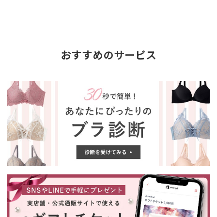
おすすめのサービス