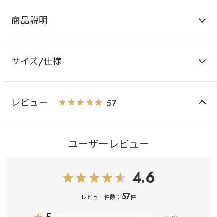
商品説明
サイズ/仕様
レビュー
57
ユーザーレビュー
4.6
57
レビュー件数：
件