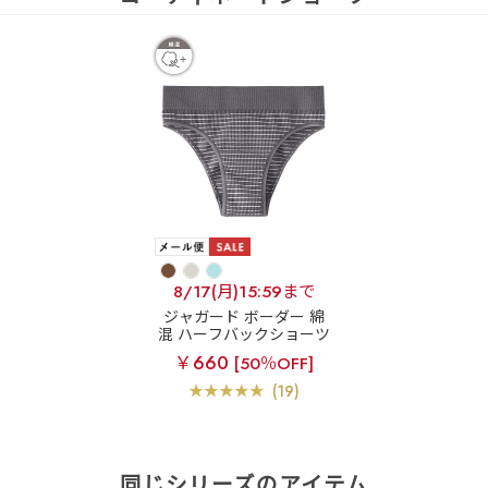
8/17(月)15:59まで
ジャガード ボーダー 綿
混 ハーフバックショーツ
￥660
[50％OFF]
(19)
同じシリーズのアイテム