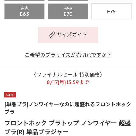
完売
完売
E75
E65
E70
サイズガイド
ご希望のブラサイズが売切れですか？
〈ファイナルセール 特別価格〉
8/17(月)15:59まで
[単品ブラ]ノンワイヤーなのに超盛れるフロントホック
ブラ
フロントホック ブラトップ ノンワイヤー 超盛
ブラ(R) 単品ブラジャー