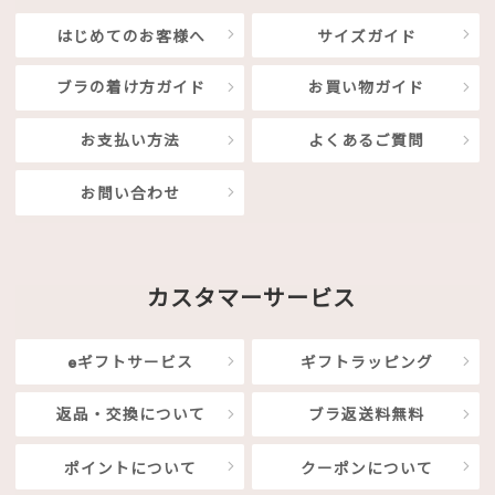
はじめてのお客様へ
サイズガイド
ブラの着け方ガイド
お買い物ガイド
お支払い方法
よくあるご質問
お問い合わせ
カスタマーサービス
eギフトサービス
ギフトラッピング
返品・交換について
ブラ返送料無料
ポイントについて
クーポンについて