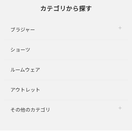
カテゴリから探す
ブラジャー
ショーツ
ルームウェア
アウトレット
その他のカテゴリ