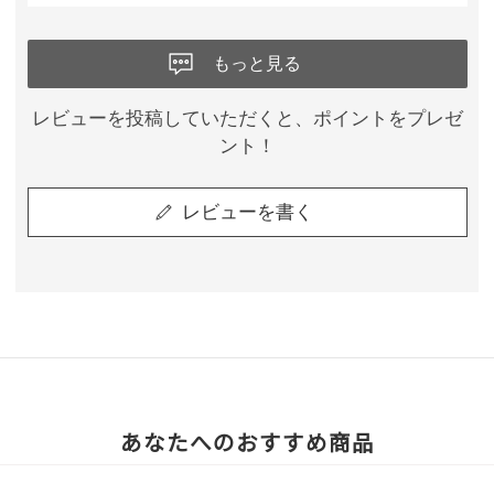
もっと見る
レビューを投稿していただくと、ポイントをプレゼ
ント！
レビューを書く
あなたへのおすすめ商品