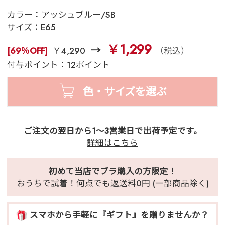
カラー：
アッシュブルー/SB
サイズ：
E65
￥1,299
[69％OFF]
￥4,290
（税込）
付与ポイント：12ポイント
色・サイズを選ぶ
ご注文の翌日から1～3営業日で出荷予定です。
詳細はこちら
初めて当店でブラ購入の方限定！
おうちで試着！何点でも返送料0円 (一部商品除く)
スマホから手軽に『ギフト』を贈りませんか？