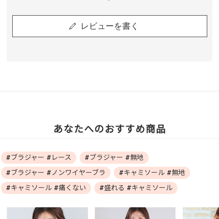
レビューを書く
あなたへのおすすめ商品
#ブラジャー #レース
#ブラジャー #無地
#ブラジャー #ノンワイヤーブラ
#キャミソール #無地
#キャミソール #痛くない
#盛れる #キャミソール