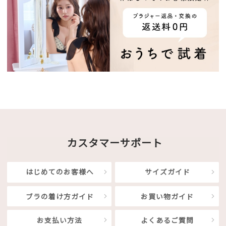
カスタマーサポート
はじめてのお客様へ
サイズガイド
ブラの着け方ガイド
お買い物ガイド
お支払い方法
よくあるご質問