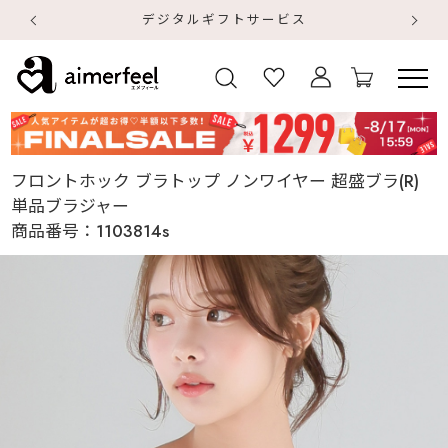
デジタルギフトサービス
【
【
フロントホック ブラトップ ノンワイヤー 超盛ブラ(R)
単品ブラジャー
商品番号：
1103814s