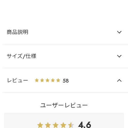
商品説明
サイズ/仕様
レビュー
58
ユーザーレビュー
4.6