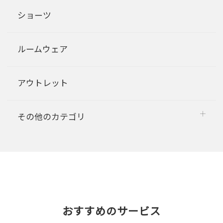
ショーツ
ルームウェア
アウトレット
その他のカテゴリ
おすすめのサービス