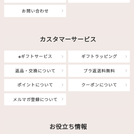
お問い合わせ
カスタマーサービス
eギフトサービス
ギフトラッピング
返品・交換について
ブラ返送料無料
ポイントについて
クーポンについて
メルマガ登録について
お役立ち情報