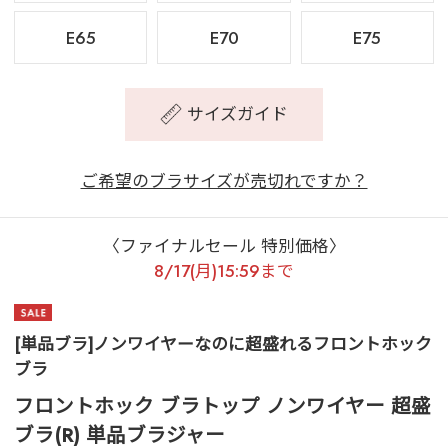
E65
E70
E75
サイズガイド
ご希望のブラサイズが売切れですか？
〈ファイナルセール 特別価格〉
8/17(月)15:59まで
[単品ブラ]ノンワイヤーなのに超盛れるフロントホック
ブラ
フロントホック ブラトップ ノンワイヤー 超盛
ブラ(R) 単品ブラジャー